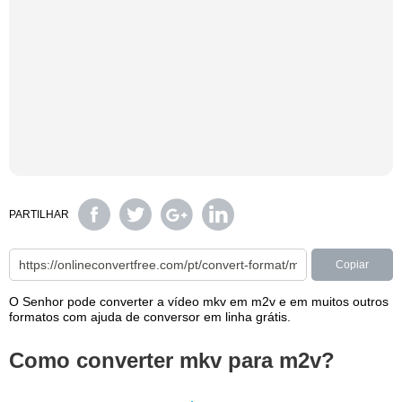
PARTILHAR
Copiar
O Senhor pode converter a vídeo mkv em m2v e em muitos outros
formatos com ajuda de conversor em linha grátis.
Como converter mkv para m2v?