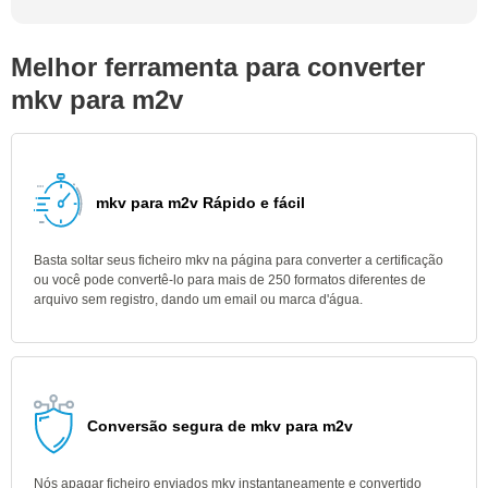
Melhor ferramenta para converter
mkv para m2v
mkv para m2v Rápido e fácil
Basta soltar seus ficheiro mkv na página para converter a certificação
ou você pode convertê-lo para mais de 250 formatos diferentes de
arquivo sem registro, dando um email ou marca d'água.
Conversão segura de mkv para m2v
Nós apagar ficheiro enviados mkv instantaneamente e convertido