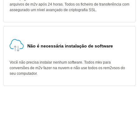
arquivos de m2v após 24 horas. Todos os ficheiro de transferência com
assegurado um nível avançado de criptografia SSL.
Não é necessária instalação de software
Você não precisa instalar nenhum software. Todos mkv para
conversões de m2v fazer na nuvem e não use todos os rem2vsos do
seu computador.