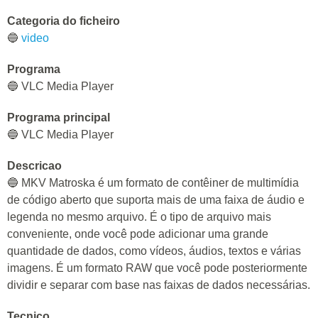
Categoria do ficheiro
🔵
video
Programa
🔵 VLC Media Player
Programa principal
🔵 VLC Media Player
Descricao
🔵 MKV Matroska é um formato de contêiner de multimídia
de código aberto que suporta mais de uma faixa de áudio e
legenda no mesmo arquivo. É o tipo de arquivo mais
conveniente, onde você pode adicionar uma grande
quantidade de dados, como vídeos, áudios, textos e várias
imagens. É um formato RAW que você pode posteriormente
dividir e separar com base nas faixas de dados necessárias.
Tecnico