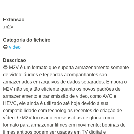
Extensao
.m2v
Categoria do ficheiro
🔵
video
Descricao
🔵 M2V é um formato que suporta armazenamento somente
de vídeo; áudios e legendas acompanhantes são
armazenados em arquivos de dados separados. Embora o
M2V não seja tão eficiente quanto os novos padrões de
armazenamento e transmissão de vídeo, como AVC e
HEVC, ele ainda é utilizado até hoje devido à sua
compatibilidade com tecnologias recentes de criação de
vídeo. O M2V foi usado em seus dias de glória como
formato para armazenar filmes em movimento; bobinas de
filmes antigos podem ser usadas em TV digital e