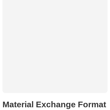
Material Exchange Format