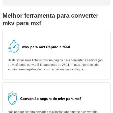
Melhor ferramenta para converter
mkv para mxf
mkv para mxf Rápido e fácil
Basta soltar seus ficheiro mkv na página para converter a certificação
ou você pode convertê-lo para mais de 250 formatos diferentes de
arquivo sem registro, dando um email ou marca d'água.
Conversão segura de mkv para mxf
Nós apagar ficheiro enviados mkv instantaneamente e convertido