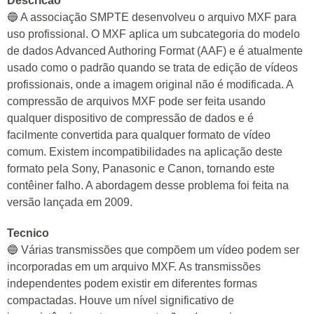
Descricao
🔵 A associação SMPTE desenvolveu o arquivo MXF para
uso profissional. O MXF aplica um subcategoria do modelo
de dados Advanced Authoring Format (AAF) e é atualmente
usado como o padrão quando se trata de edição de vídeos
profissionais, onde a imagem original não é modificada. A
compressão de arquivos MXF pode ser feita usando
qualquer dispositivo de compressão de dados e é
facilmente convertida para qualquer formato de vídeo
comum. Existem incompatibilidades na aplicação deste
formato pela Sony, Panasonic e Canon, tornando este
contêiner falho. A abordagem desse problema foi feita na
versão lançada em 2009.
Tecnico
🔵 Várias transmissões que compõem um vídeo podem ser
incorporadas em um arquivo MXF. As transmissões
independentes podem existir em diferentes formas
compactadas. Houve um nível significativo de