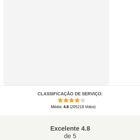
CLASSIFICAÇÃO DE SERVIÇO
:
Média
:
4.8
(
205218
Votos
)
Excelente
4.8
de 5