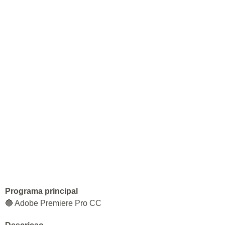
Programa principal
🔵 Adobe Premiere Pro CC