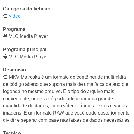
Categoria do ficheiro
🔵
video
Programa
🔵 VLC Media Player
Programa principal
🔵 VLC Media Player
Descricao
🔵 MKV Matroska é um formato de contêiner de multimídia
de código aberto que suporta mais de uma faixa de áudio e
legenda no mesmo arquivo. É o tipo de arquivo mais
conveniente, onde você pode adicionar uma grande
quantidade de dados, como vídeos, áudios, textos e várias
imagens. É um formato RAW que você pode posteriormente
dividir e separar com base nas faixas de dados necessárias.
Tecnico