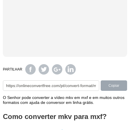
PARTILHAR
Copiar
O Senhor pode converter a vídeo mkv em mxf e em muitos outros
formatos com ajuda de conversor em linha grátis.
Como converter mkv para mxf?