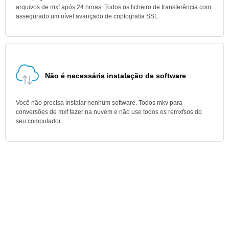
arquivos de mxf após 24 horas. Todos os ficheiro de transferência com
assegurado um nível avançado de criptografia SSL.
Não é necessária instalação de software
Você não precisa instalar nenhum software. Todos mkv para
conversões de mxf fazer na nuvem e não use todos os remxfsos do
seu computador.