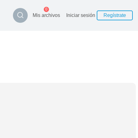
0
Mis archivos
Iniciar sesión
Regístrate