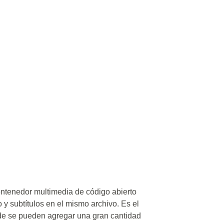
ntenedor multimedia de código abierto
y subtítulos en el mismo archivo. Es el
de se pueden agregar una gran cantidad