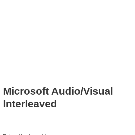
Microsoft Audio/Visual
Interleaved