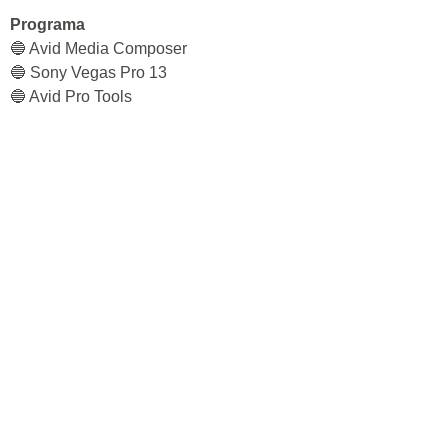
Programa
🔵 Avid Media Composer
🔵 Sony Vegas Pro 13
🔵 Avid Pro Tools