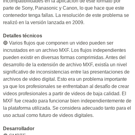
incompatibilidades en la aplicación de este formato por
parte de Sony, Panasonic y Canon, lo que hace que este
contenedor tenga fallas. La resolución de este problema se
realizó en la versión lanzada en 2009.
Detalles técnicos
🔵 Varios flujos que componen un video pueden ser
incrustados en un archivo MXF. Los flujos independientes
pueden existir en diversas formas comprimidas. Antes del
desarrollo de la extensión de archivo MXF, existía un nivel
significativo de inconsistencias entre las presentaciones de
archivos de video digital. Esto era un problema importante
ya que los profesionales se enfrentaban al desafío de crear
videos profesionales a partir de videos de baja calidad. El
MXF fue creado para funcionar bien independientemente de
la plataforma utilizada. Se considera adecuado tanto para el
uso actual como futuro de videos digitales.
Desarrollador