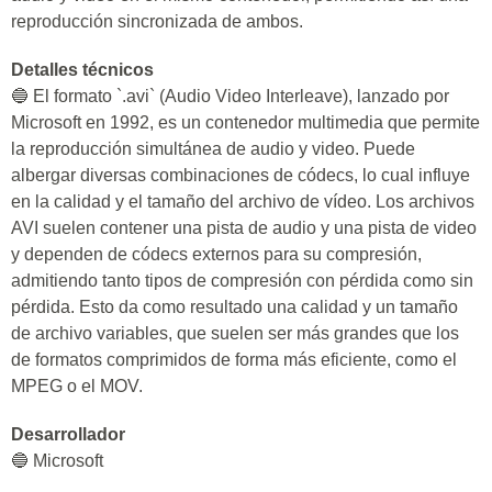
reproducción sincronizada de ambos.
Detalles técnicos
🔵 El formato `.avi` (Audio Video Interleave), lanzado por
Microsoft en 1992, es un contenedor multimedia que permite
la reproducción simultánea de audio y video. Puede
albergar diversas combinaciones de códecs, lo cual influye
en la calidad y el tamaño del archivo de vídeo. Los archivos
AVI suelen contener una pista de audio y una pista de video
y dependen de códecs externos para su compresión,
admitiendo tanto tipos de compresión con pérdida como sin
pérdida. Esto da como resultado una calidad y un tamaño
de archivo variables, que suelen ser más grandes que los
de formatos comprimidos de forma más eficiente, como el
MPEG o el MOV.
Desarrollador
🔵 Microsoft