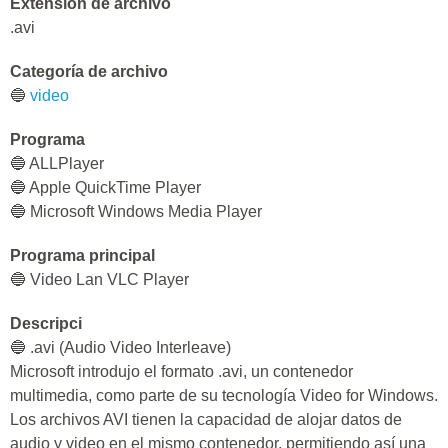
Extensión de archivo
.avi
Categoría de archivo
🔵
video
Programa
🔵 ALLPlayer
🔵 Apple QuickTime Player
🔵 Microsoft Windows Media Player
Programa principal
🔵 Video Lan VLC Player
Descripci
🔵 .avi (Audio Video Interleave)
Microsoft introdujo el formato .avi, un contenedor
multimedia, como parte de su tecnología Video for Windows.
Los archivos AVI tienen la capacidad de alojar datos de
audio y video en el mismo contenedor, permitiendo así una