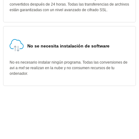
convertidos después de 24 horas. Todas las transferencias de archivos
están garantizadas con un nivel avanzado de cifrado SSL.
No se necesita instalación de software
No es necesario instalar ningún programa. Todas las conversiones de
avi a mxf se realizan en la nube y no consumen recursos de tu
ordenador.