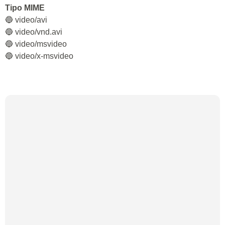
Tipo MIME
🔵 video/avi
🔵 video/vnd.avi
🔵 video/msvideo
🔵 video/x-msvideo