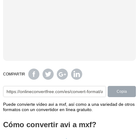
COMPARTIR
Copia
Puede convierte vídeo avi a mxf, así como a una variedad de otros
formatos con un convertidor en línea gratuito.
Cómo convertir avi a mxf?