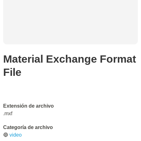
Material Exchange Format
File
Extensión de archivo
.mxf
Categoría de archivo
🔵
video