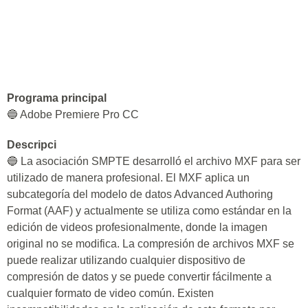
Programa principal
🔵 Adobe Premiere Pro CC
Descripci
🔵 La asociación SMPTE desarrolló el archivo MXF para ser
utilizado de manera profesional. El MXF aplica un
subcategoría del modelo de datos Advanced Authoring
Format (AAF) y actualmente se utiliza como estándar en la
edición de videos profesionalmente, donde la imagen
original no se modifica. La compresión de archivos MXF se
puede realizar utilizando cualquier dispositivo de
compresión de datos y se puede convertir fácilmente a
cualquier formato de video común. Existen