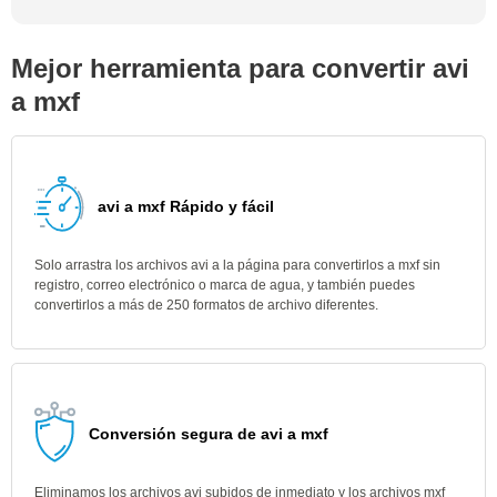
Mejor herramienta para convertir avi
a mxf
avi a mxf Rápido y fácil
Solo arrastra los archivos avi a la página para convertirlos a mxf sin
registro, correo electrónico o marca de agua, y también puedes
convertirlos a más de 250 formatos de archivo diferentes.
Conversión segura de avi a mxf
Eliminamos los archivos avi subidos de inmediato y los archivos mxf