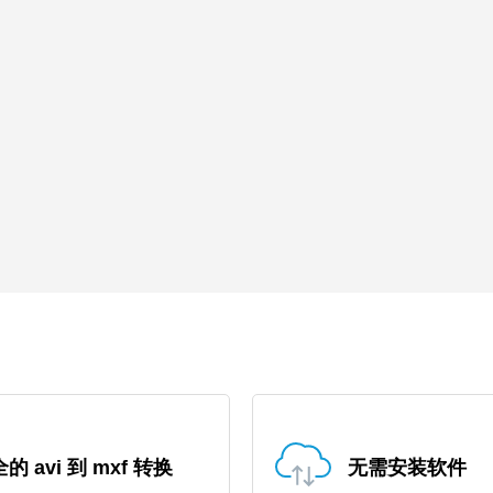
的 avi 到 mxf 转换
无需安装软件