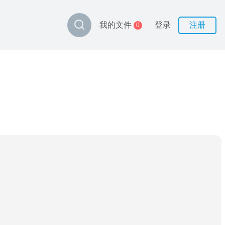
登录
注册
我的文件
0