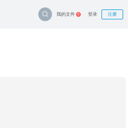
登录
注册
我的文件
0