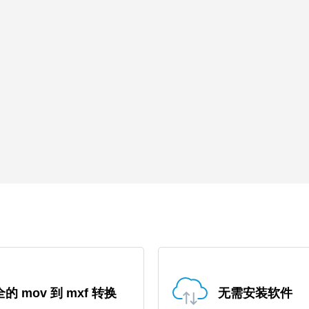
的 mov 到 mxf 转换
无需安装软件