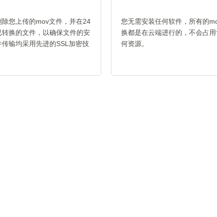
除您上传的mov文件，并在24
您无需安装任何软件，所有的mov
已转换的文件，以确保文件的安
换都是在云端进行的，不会占用
传输均采用先进的SSL加密技
何资源。
。