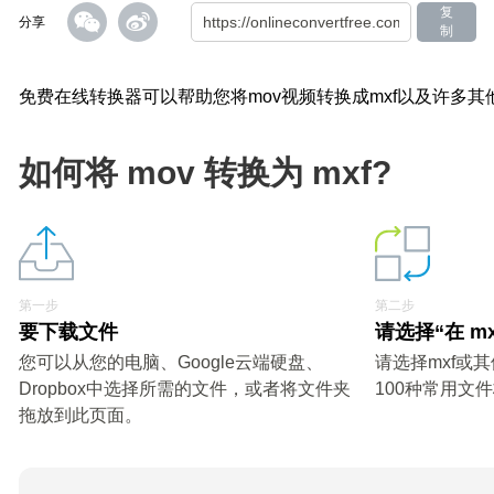
复
分享
制
免费在线转换器可以帮助您将mov视频转换成mxf以及许多其
如何将 mov 转换为 mxf?
第一步
第二步
要下载文件
请选择“在 m
您可以从您的电脑、Google云端硬盘、
请选择mxf或
Dropbox中选择所需的文件，或者将文件夹
100种常用文
拖放到此页面。