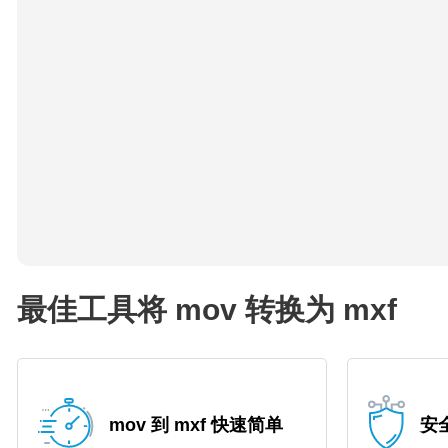
最佳工具将 mov 转换为 mxf
mov 到 mxf 快速简单
安全