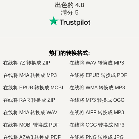
出色的
4.8
满分 5
热门的转换格式
:
在线将 7Z 转换成 ZIP
在线将 WAV 转换成 MP3
在线将 M4A 转换成 MP3
在线将 EPUB 转换成 PDF
在线将 EPUB 转换成 MOBI
在线将 WMA 转换成 MP3
在线将 RAR 转换成 ZIP
在线将 MP3 转换成 OGG
在线将 M4A 转换成 WAV
在线将 AIFF 转换成 MP3
在线将 MOBI 转换成 PDF
在线将 OGG 转换成 MP3
在线将 AZW3 转换成 PDF
在线将 PNG 转换成 JPG