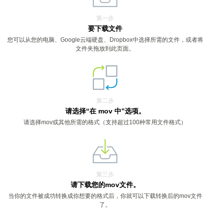
第一步
要下载文件
您可以从您的电脑、Google云端硬盘、Dropbox中选择所需的文件，或者将
文件夹拖放到此页面。
第二步
请选择“在 mov 中”选项。
请选择mov或其他所需的格式（支持超过100种常用文件格式）
第三步
请下载您的mov文件。
当你的文件被成功转换成你想要的格式后，你就可以下载转换后的mov文件
了。