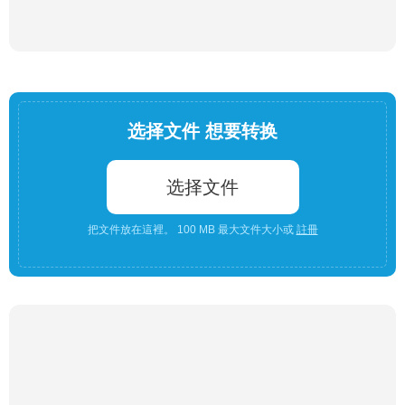
选择文件 想要转换
选择文件
把文件放在這裡。 100 MB 最大文件大小或
註冊