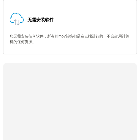
无需安装软件
您无需安装任何软件，所有的mov转换都是在云端进行的，不会占用计算
机的任何资源。