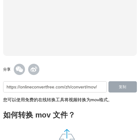
分享
复制
您可以使用免费的在线转换工具将视频转换为mov格式。
如何转换 mov 文件？