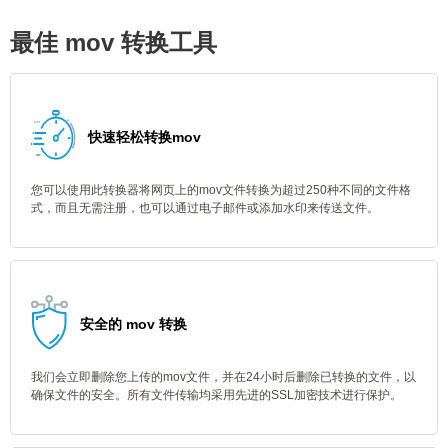
最佳 mov 转换工具
快速轻松转换mov
您可以使用此转换器将网页上的mov文件转换为超过250种不同的文件格
式，而且无需注册，也可以通过电子邮件或添加水印来传送文件。
安全的 mov 转换
我们会立即删除您上传的mov文件，并在24小时后删除已转换的文件，以
确保文件的安全。所有文件传输均采用先进的SSL加密技术进行保护。