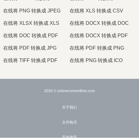
在线将 PNG 转换成 JPEG
在线将 XLS 转换成 CSV
在线将 XLSX 转换成 XLS
在线将 DOCX 转换成 DOC
在线将 DOC 转换成 PDF
在线将 DOCX 转换成 PDF
在线将 PDF 转换成 JPG
在线将 PDF 转换成 PNG
在线将 TIFF 转换成 PDF
在线将 PNG 转换成 ICO
2026
© onlineconvertfree.com
关于我们
文件格式
安全政策