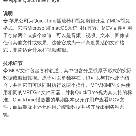
🔵 Apple QuickTime Player
说明
🔵 苹果公司为QuickTime播放器和视频剪辑开发了MOV视频
格式。它与Microsoft和macOS系统同样兼容。MOV文件可用
于存储两个或多个轨道，可以是音频、视频、文本、图像或
任何其他文件或效果。这使它成为一种高度灵活的文件格
式，非常适合音乐和视频编辑。
技术细节
🔵 MOV文件包含各种轨道，其中包含分层或原子形式的实际
数据或编辑数据。原子可以单独存在，也可以与其他原子结
合，并且它们可以同时执行这两个操作。MPV和MP4文件使
用相同的MPEG-4文件容器，并将QuickTime视为其支持的标
准。QuickTime播放器的早期版本仅允许用户查看MOV文
件，而后期版本还允许用户编辑数据并将其导出到各种系
统。