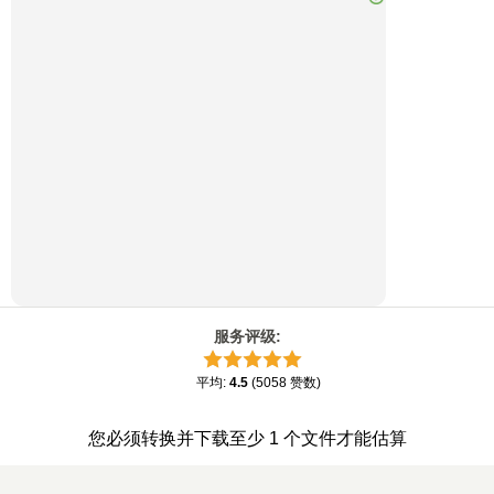
服务评级
:
平均
:
4.5
(
5058
赞数
)
您必须转换并下载至少 1 个文件才能估算