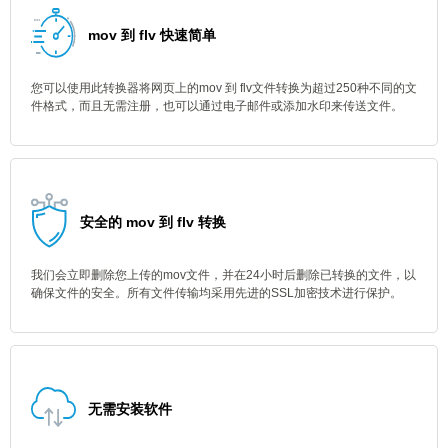
mov 到 flv 快速简单
您可以使用此转换器将网页上的mov 到 flv文件转换为超过250种不同的文
件格式，而且无需注册，也可以通过电子邮件或添加水印来传送文件。
安全的 mov 到 flv 转换
我们会立即删除您上传的mov文件，并在24小时后删除已转换的文件，以
确保文件的安全。所有文件传输均采用先进的SSL加密技术进行保护。
无需安装软件