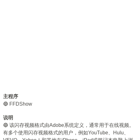
主程序
🔵 FFDShow
说明
🔵 该闪存视频格式由Adobe系统定义，通常用于在线视频。
有多个使用闪存视频格式的用户，例如YouTube、Hulu、