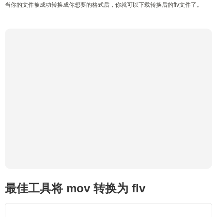
当你的文件被成功转换成你想要的格式后，你就可以下载转换后的flv文件了。
最佳工具将 mov 转换为 flv