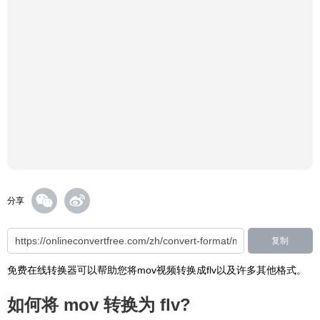
分享
复制
免费在线转换器可以帮助您将mov视频转换成flv以及许多其他格式。
如何将 mov 转换为 flv?