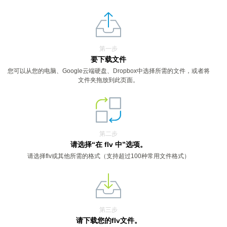
第一步
要下载文件
您可以从您的电脑、Google云端硬盘、Dropbox中选择所需的文件，或者将
文件夹拖放到此页面。
第二步
请选择“在 flv 中”选项。
请选择flv或其他所需的格式（支持超过100种常用文件格式）
第三步
请下载您的flv文件。