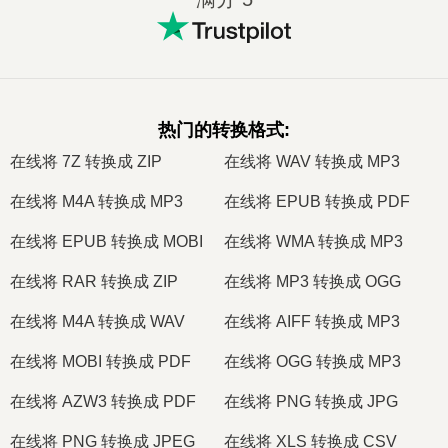
热门的转换格式
:
在线将 7Z 转换成 ZIP
在线将 WAV 转换成 MP3
在线将 M4A 转换成 MP3
在线将 EPUB 转换成 PDF
在线将 EPUB 转换成 MOBI
在线将 WMA 转换成 MP3
在线将 RAR 转换成 ZIP
在线将 MP3 转换成 OGG
在线将 M4A 转换成 WAV
在线将 AIFF 转换成 MP3
在线将 MOBI 转换成 PDF
在线将 OGG 转换成 MP3
在线将 AZW3 转换成 PDF
在线将 PNG 转换成 JPG
在线将 PNG 转换成 JPEG
在线将 XLS 转换成 CSV