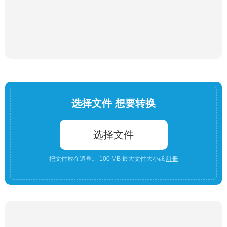
选择文件 想要转换
选择文件
把文件放在這裡。 100 MB 最大文件大小或
註冊