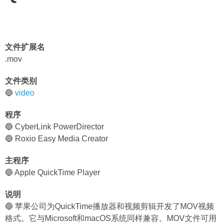
文件扩展名
.mov
文件类别
🔵
video
程序
🔵 CyberLink PowerDirector
🔵 Roxio Easy Media Creator
主程序
🔵 Apple QuickTime Player
说明
🔵 苹果公司为QuickTime播放器和视频剪辑开发了MOV视频
格式。它与Microsoft和macOS系统同样兼容。MOV文件可用