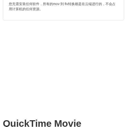
您无需安装任何软件，所有的mov 到 flv转换都是在云端进行的，不会占
用计算机的任何资源。
QuickTime Movie