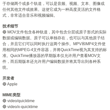
于存储两个或多个轨道，可以是音频、视频、文本、图像或
任何其他文件或效果。这使它成为一种高度灵活的文件格
式，非常适合音乐和视频编辑。
技术细节
🔵 MOV文件包含各种轨道，其中包含分层或原子形式的实际
数据或编辑数据。原子可以单独存在，也可以与其他原子结
合，并且它们可以同时执行这两个操作。MPV和MP4文件使
用相同的MPEG-4文件容器，并将QuickTime视为其支持的标
准。QuickTime播放器的早期版本仅允许用户查看MOV文
件，而后期版本还允许用户编辑数据并将其导出到各种系
统。
开发者
🔵 Apple
MIME类型
🔵 video/quicktime
🔵 video/x-quicktime