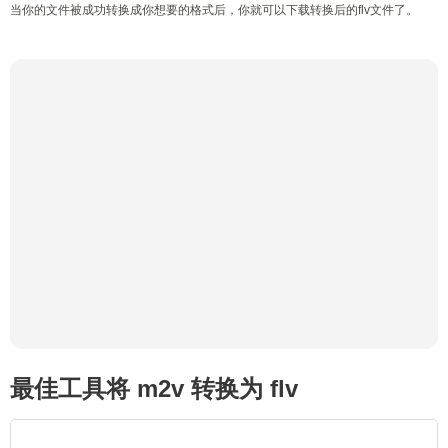
当你的文件被成功转换成你想要的格式后，你就可以下载转换后的flv文件了。
最佳工具将 m2v 转换为 flv