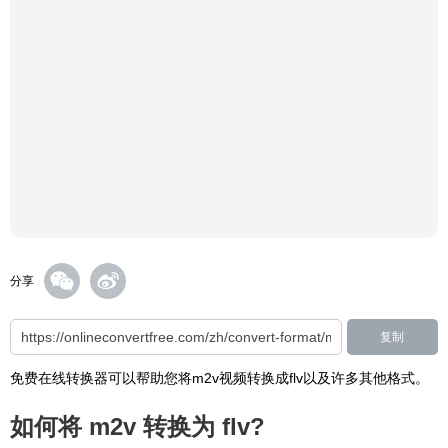
分享
复制
免费在线转换器可以帮助您将m2v视频转换成flv以及许多其他格式。
如何将 m2v 转换为 flv?