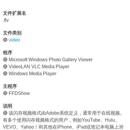
文件扩展名
.flv
文件类别
🔵
video
程序
🔵 Microsoft Windows Photo Gallery Viewer
🔵 VideoLAN VLC Media Player
🔵 Windows Media Player
主程序
🔵 FFDShow
说明
🔵 该闪存视频格式由Adobe系统定义，通常用于在线视频。
有多个使用闪存视频格式的用户，例如YouTube、Hulu、
VEVO、Yahoo！和其他在iPhone、iPad或笔记本电脑上浏