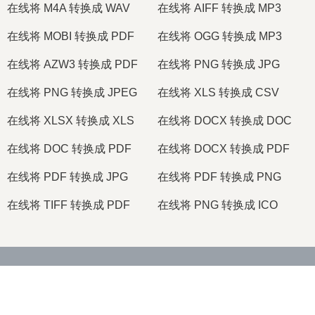
在线将 M4A 转换成 WAV
在线将 AIFF 转换成 MP3
在线将 MOBI 转换成 PDF
在线将 OGG 转换成 MP3
在线将 AZW3 转换成 PDF
在线将 PNG 转换成 JPG
在线将 PNG 转换成 JPEG
在线将 XLS 转换成 CSV
在线将 XLSX 转换成 XLS
在线将 DOCX 转换成 DOC
在线将 DOC 转换成 PDF
在线将 DOCX 转换成 PDF
在线将 PDF 转换成 JPG
在线将 PDF 转换成 PNG
在线将 TIFF 转换成 PDF
在线将 PNG 转换成 ICO
2026
© onlineconvertfree.com
关于我们