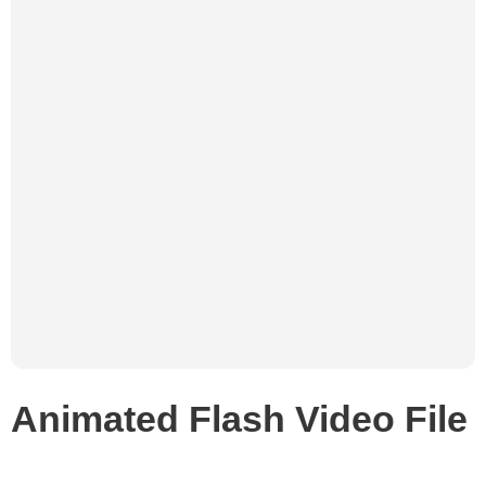
Animated Flash Video File