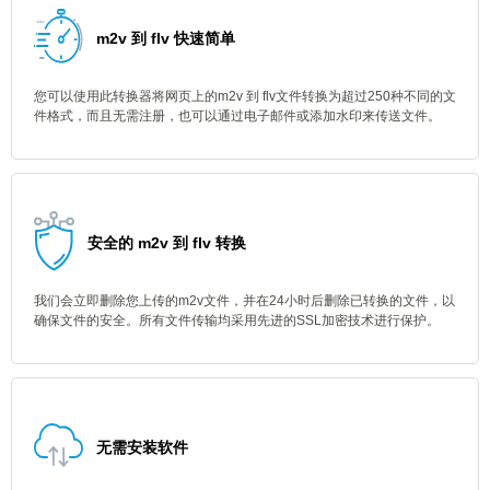
m2v 到 flv 快速简单
您可以使用此转换器将网页上的m2v 到 flv文件转换为超过250种不同的文
件格式，而且无需注册，也可以通过电子邮件或添加水印来传送文件。
安全的 m2v 到 flv 转换
我们会立即删除您上传的m2v文件，并在24小时后删除已转换的文件，以
确保文件的安全。所有文件传输均采用先进的SSL加密技术进行保护。
无需安装软件