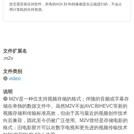
您无需安装任何软件，所有的m2v 到 flv转换都是在云端进行的，不会占
用计算机的任何资源。
文件扩展名
.m2v
文件类别
🔵
video
说明
🔵 M2V是一种仅支持视频存储的格式；伴随的音频或字幕存
储在单独的数据文件中。虽然M2V不如AVC和HEVC等新的
视频存储和传输标准高效，但由于其与最近的视频创作技术
向后兼容，因此至今仍被广泛使用。M2V曾经是存储电影的
格式；旧电影胶片可以在数字电视和更先进的视频传输技术