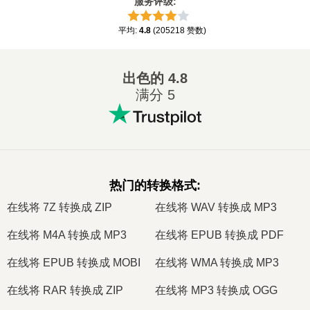
服务评级
:
平均
:
4.8
(
205218
赞数
)
出色的
4.8
满分 5
热门的转换格式
:
在线将 7Z 转换成 ZIP
在线将 WAV 转换成 MP3
在线将 M4A 转换成 MP3
在线将 EPUB 转换成 PDF
在线将 EPUB 转换成 MOBI
在线将 WMA 转换成 MP3
在线将 RAR 转换成 ZIP
在线将 MP3 转换成 OGG