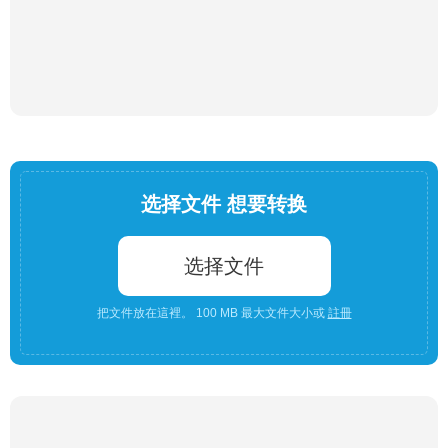
选择文件 想要转换
选择文件
把文件放在這裡。 100 MB 最大文件大小或
註冊