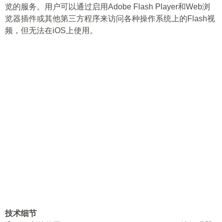
览的服务。用户可以通过启用Adobe Flash Player和Web浏
览器插件或其他第三方程序来访问各种操作系统上的Flash视
频，但无法在iOS上使用。
技术细节