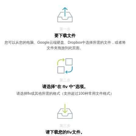
第一步
要下载文件
您可以从您的电脑、Google云端硬盘、Dropbox中选择所需的文件，或者将
文件夹拖放到此页面。
第二步
请选择“在 flv 中”选项。
请选择flv或其他所需的格式（支持超过100种常用文件格式）
第三步
请下载您的flv文件。