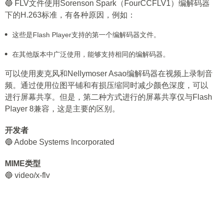
🔵 FLV文件使用Sorenson Spark（FourCCFLV1）编解码器
下的H.263标准，有各种原因，例如：
这些是Flash Player支持的第一个编解码器文件。
在其他版本中广泛使用，能够支持相同的编解码器。
可以使用麦克风和Nellymoser Asao编解码器在视频上录制音
频。通过使用位图平铺和有损压缩同时减少颜色深度，可以
进行屏幕共享。但是，第二种方式进行的屏幕共享仅与Flash
Player 8兼容，这是主要的区别。
开发者
🔵 Adobe Systems Incorporated
MIME类型
🔵 video/x-flv