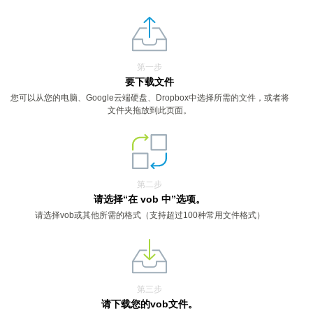
第一步
要下载文件
您可以从您的电脑、Google云端硬盘、Dropbox中选择所需的文件，或者将
文件夹拖放到此页面。
第二步
请选择“在 vob 中”选项。
请选择vob或其他所需的格式（支持超过100种常用文件格式）
第三步
请下载您的vob文件。