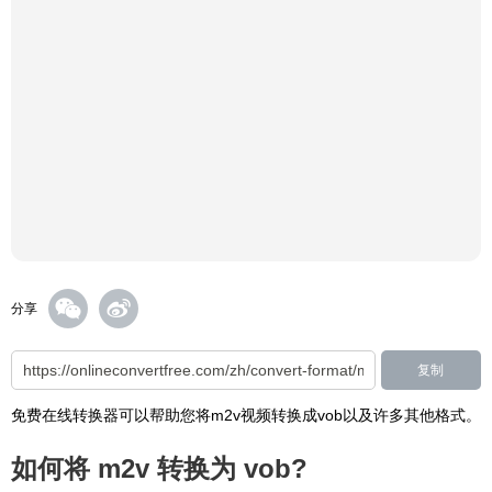
分享
复制
免费在线转换器可以帮助您将m2v视频转换成vob以及许多其他格式。
如何将 m2v 转换为 vob?