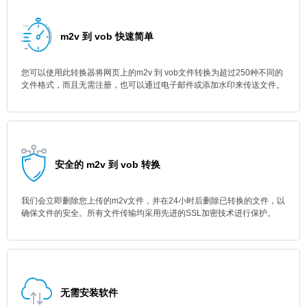
m2v 到 vob 快速简单
您可以使用此转换器将网页上的m2v 到 vob文件转换为超过250种不同的
文件格式，而且无需注册，也可以通过电子邮件或添加水印来传送文件。
安全的 m2v 到 vob 转换
我们会立即删除您上传的m2v文件，并在24小时后删除已转换的文件，以
确保文件的安全。所有文件传输均采用先进的SSL加密技术进行保护。
无需安装软件