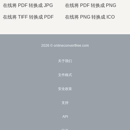
在线将 PDF 转换成 JPG
在线将 PDF 转换成 PNG
在线将 TIFF 转换成 PDF
在线将 PNG 转换成 ICO
2026
© onlineconvertfree.com
关于我们
文件格式
安全政策
支持
API