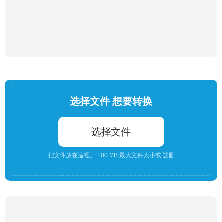
选择文件 想要转换
选择文件
把文件放在這裡。 100 MB 最大文件大小或
註冊