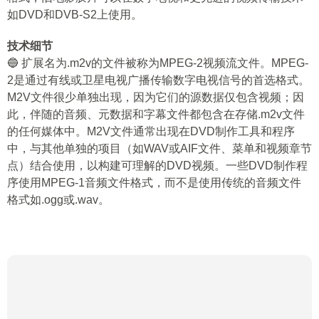
如DVD和DVB-S2上使用。
技术细节
🔵 扩展名为.m2v的文件被称为MPEG-2视频流文件。MPEG-
2是通过有线或卫星电视广播传输数字电视信号的首选格式。
M2V文件很少单独出现，因为它们的源数据仅包含视频；因
此，伴随的音频、元数据和字幕文件都包含在存储.m2v文件
的任何媒体中。M2V文件通常出现在DVD制作工具和程序
中，与其他单独的项目（如WAV或AIF文件、菜单和视频章节
点）结合使用，以构建可理解的DVD视频。一些DVD制作程
序使用MPEG-1音频文件格式，而不是使用传统的音频文件
格式如.ogg或.wav。