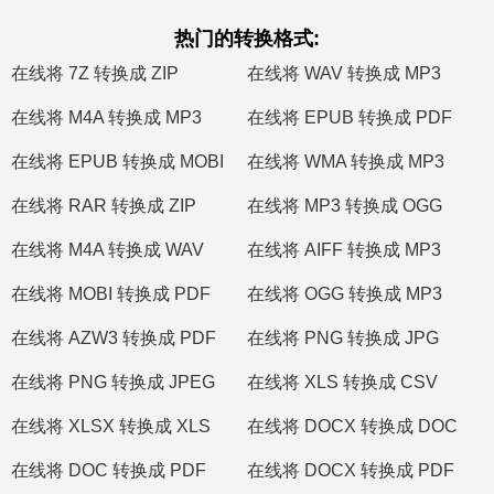
热门的转换格式
:
在线将 7Z 转换成 ZIP
在线将 WAV 转换成 MP3
在线将 M4A 转换成 MP3
在线将 EPUB 转换成 PDF
在线将 EPUB 转换成 MOBI
在线将 WMA 转换成 MP3
在线将 RAR 转换成 ZIP
在线将 MP3 转换成 OGG
在线将 M4A 转换成 WAV
在线将 AIFF 转换成 MP3
在线将 MOBI 转换成 PDF
在线将 OGG 转换成 MP3
在线将 AZW3 转换成 PDF
在线将 PNG 转换成 JPG
在线将 PNG 转换成 JPEG
在线将 XLS 转换成 CSV
在线将 XLSX 转换成 XLS
在线将 DOCX 转换成 DOC
在线将 DOC 转换成 PDF
在线将 DOCX 转换成 PDF