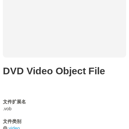
DVD Video Object File
文件扩展名
.vob
文件类别
🔵
video