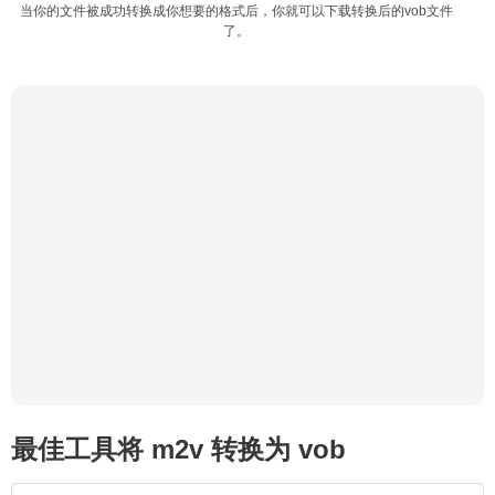
当你的文件被成功转换成你想要的格式后，你就可以下载转换后的vob文件
了。
最佳工具将 m2v 转换为 vob