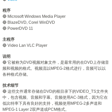
程序
🔵 Microsoft Windows Media Player
🔵 BlazeDVD, Corel WinDVD
🔵 PowerDVD 11
主程序
🔵 Video Lan VLC Player
说明
🔵 它被称为DVD视频对象文件，是最常用的在DVD上存储音
频和视频的格式。视频流以MPEG-2格式进行，音频可以以
各种格式存储。
技术细节
🔵 这些文件通常存储在DVD的根目录下的VIDEO_TS文件夹
中，包含视频、音频和字幕。音频使用AC-3格式，因为它在
低比特率下具有良好的支持，视频使用MPEG-2多声道和
MPEG-1 Layer 2双声道或PCM格式。