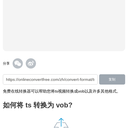
分享
复制
免费在线转换器可以帮助您将ts视频转换成vob以及许多其他格式。
如何将 ts 转换为 vob?