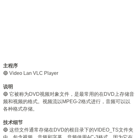
主程序
🔵 Video Lan VLC Player
说明
🔵 它被称为DVD视频对象文件，是最常用的在DVD上存储音
频和视频的格式。视频流以MPEG-2格式进行，音频可以以
各种格式存储。
技术细节
🔵 这些文件通常存储在DVD的根目录下的VIDEO_TS文件夹
中，包含视频、音频和字幕。音频使用AC-3格式，因为它在