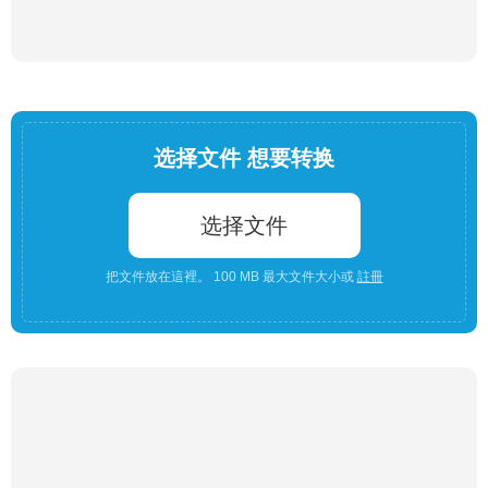
选择文件 想要转换
选择文件
把文件放在這裡。 100 MB 最大文件大小或
註冊