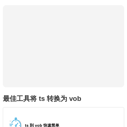
最佳工具将 ts 转换为 vob
ts 到 vob 快速简单