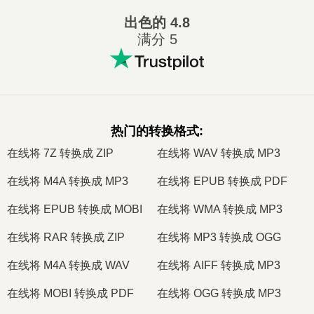
出色的
4.8
满分 5
热门的转换格式
:
在线将 7Z 转换成 ZIP
在线将 WAV 转换成 MP3
在线将 M4A 转换成 MP3
在线将 EPUB 转换成 PDF
在线将 EPUB 转换成 MOBI
在线将 WMA 转换成 MP3
在线将 RAR 转换成 ZIP
在线将 MP3 转换成 OGG
在线将 M4A 转换成 WAV
在线将 AIFF 转换成 MP3
在线将 MOBI 转换成 PDF
在线将 OGG 转换成 MP3