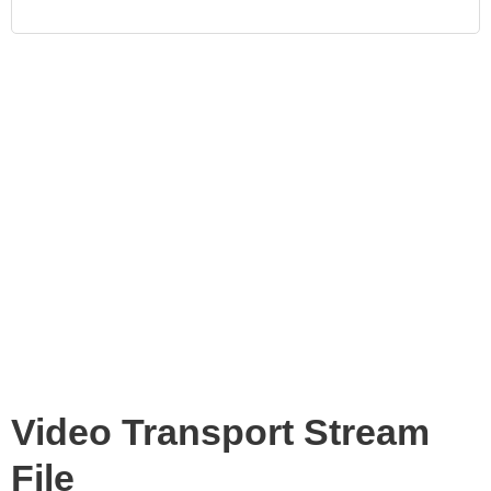
Video Transport Stream
File