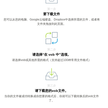
第一步
要下载文件
您可以从您的电脑、Google云端硬盘、Dropbox中选择所需的文件，或者将
文件夹拖放到此页面。
第二步
请选择“在 vob 中”选项。
请选择vob或其他所需的格式（支持超过100种常用文件格式）
第三步
请下载您的vob文件。
当你的文件被成功转换成你想要的格式后，你就可以下载转换后的vob文件
了。