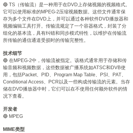
🔵 TS（传输流）是一种用于在DVD上存储视频的视频格式。
它可以使用标准的MPEG-2压缩视频数据。这些文件通常保
存为多个文件在DVD上，并可以通过各种软件DVD播放器和
视频编辑工具打开。传输流规定了一个容器格式，封装了分
组化的基本流，具有纠错和同步模式特性，以维护在传输流
所传输的通信通道受损时的传输完整性。
技术细节
🔵 在MPEG-2中，传输流被指定。该格式通常用于存储和传
输音频和视频数据，这些数据被广播系统如ATSC和DVB使
用，包括Packet、PID、Program Map Table、PSI、PAT、
Conditional Access、PCR以及一些构成传输流的元素。当存
储在DVD播放器中时，它们可以在不使用任何额外软件的情
况下查看。
开发者
🔵 MPEG
MIME类型