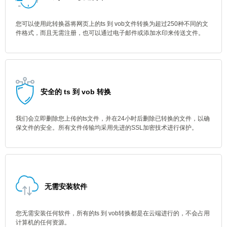
您可以使用此转换器将网页上的ts 到 vob文件转换为超过250种不同的文
件格式，而且无需注册，也可以通过电子邮件或添加水印来传送文件。
安全的 ts 到 vob 转换
我们会立即删除您上传的ts文件，并在24小时后删除已转换的文件，以确
保文件的安全。所有文件传输均采用先进的SSL加密技术进行保护。
无需安装软件
您无需安装任何软件，所有的ts 到 vob转换都是在云端进行的，不会占用
计算机的任何资源。