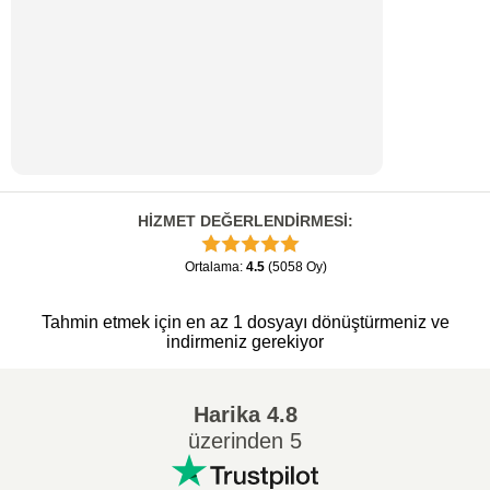
HİZMET DEĞERLENDİRMESİ
:
Ortalama
:
4.5
(
5058
Oy
)
Tahmin etmek için en az 1 dosyayı dönüştürmeniz ve
indirmeniz gerekiyor
Harika
4.8
üzerinden 5