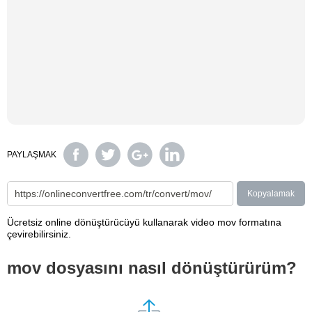
PAYLAŞMAK
Kopyalamak
Ücretsiz online dönüştürücüyü kullanarak video mov formatına
çevirebilirsiniz.
mov dosyasını nasıl dönüştürürüm?