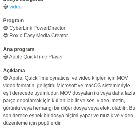
🔵
video
Program
🔵 CyberLink PowerDirector
🔵 Roxio Easy Media Creator
Ana program
🔵 Apple QuickTime Player
Açıklama
🔵 Apple, QuickTime oynatıcısı ve video klipleri için MOV
video formatını geliştirir. Microsoft ve macOS sistemleriyle
eşit derecede uyumludur. MOV dosyaları iki veya daha fazla
parça depolamak için kullanılabilir ve ses, video, metin,
görüntü veya herhangi bir diğer dosya veya efekt olabilir. Bu,
son derece esnek bir dosya biçimi yapar ve müzik ve video
düzenleme için popülerdir.