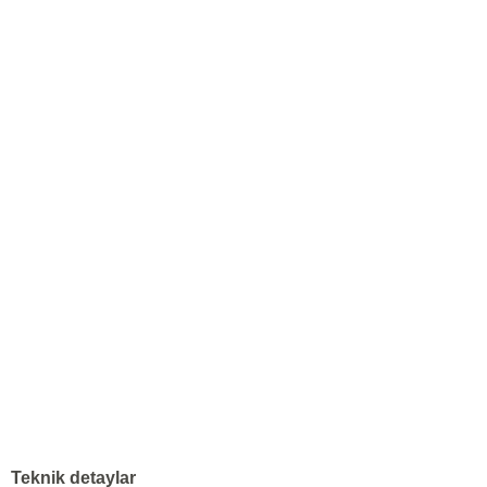
Teknik detaylar