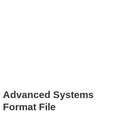
Advanced Systems
Format File