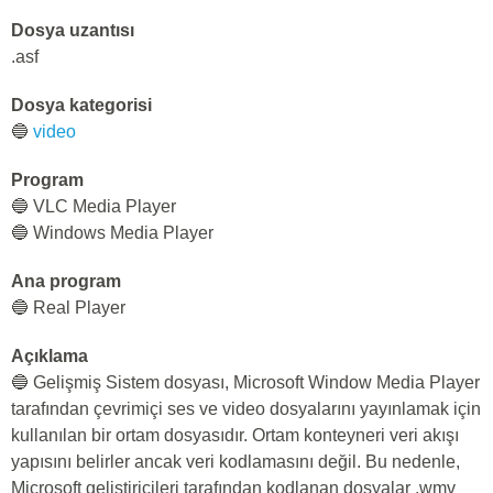
Dosya uzantısı
.asf
Dosya kategorisi
🔵
video
Program
🔵 VLC Media Player
🔵 Windows Media Player
Ana program
🔵 Real Player
Açıklama
🔵 Gelişmiş Sistem dosyası, Microsoft Window Media Player
tarafından çevrimiçi ses ve video dosyalarını yayınlamak için
kullanılan bir ortam dosyasıdır. Ortam konteyneri veri akışı
yapısını belirler ancak veri kodlamasını değil. Bu nedenle,
Microsoft geliştiricileri tarafından kodlanan dosyalar .wmv