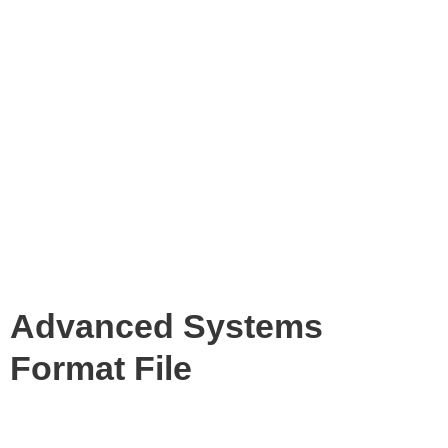
Advanced Systems
Format File