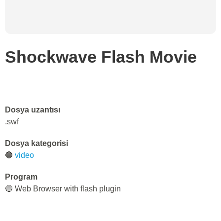
Shockwave Flash Movie
Dosya uzantısı
.swf
Dosya kategorisi
🔵
video
Program
🔵 Web Browser with flash plugin