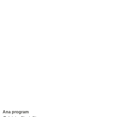
Ana program