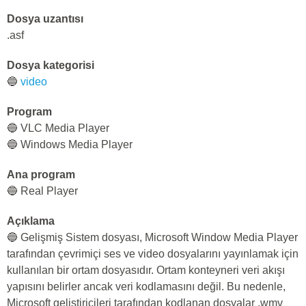
Dosya uzantısı
.asf
Dosya kategorisi
🔵
video
Program
🔵 VLC Media Player
🔵 Windows Media Player
Ana program
🔵 Real Player
Açıklama
🔵 Gelişmiş Sistem dosyası, Microsoft Window Media Player
tarafından çevrimiçi ses ve video dosyalarını yayınlamak için
kullanılan bir ortam dosyasıdır. Ortam konteyneri veri akışı
yapısını belirler ancak veri kodlamasını değil. Bu nedenle,
Microsoft geliştiricileri tarafından kodlanan dosyalar .wmv