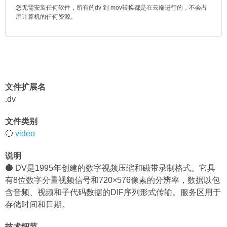
您无需安装任何软件，所有的dv 到 mov转换都是在云端进行的，不会占
用计算机的任何资源。
文件扩展名
.dv
文件类别
🔵
video
说明
🔵 DV是1995年创建的数字视频压缩和磁带录制格式。它具
有8位数字分量视频信号和720×576像素的分辨率，数据以包
含音频、视频和子代码数据的DIF序列形式传输。服务区用于
存储时间和日期。
技术细节