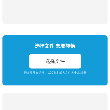
选择文件 想要转换
选择文件
把文件放在這裡。 100 MB 最大文件大小或
註冊