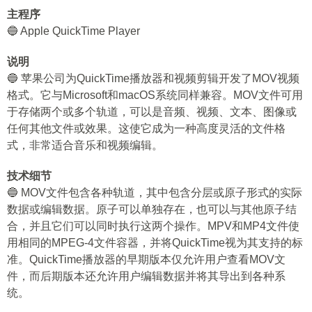
主程序
🔵 Apple QuickTime Player
说明
🔵 苹果公司为QuickTime播放器和视频剪辑开发了MOV视频
格式。它与Microsoft和macOS系统同样兼容。MOV文件可用
于存储两个或多个轨道，可以是音频、视频、文本、图像或
任何其他文件或效果。这使它成为一种高度灵活的文件格
式，非常适合音乐和视频编辑。
技术细节
🔵 MOV文件包含各种轨道，其中包含分层或原子形式的实际
数据或编辑数据。原子可以单独存在，也可以与其他原子结
合，并且它们可以同时执行这两个操作。MPV和MP4文件使
用相同的MPEG-4文件容器，并将QuickTime视为其支持的标
准。QuickTime播放器的早期版本仅允许用户查看MOV文
件，而后期版本还允许用户编辑数据并将其导出到各种系
统。