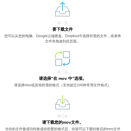
第一步
要下载文件
您可以从您的电脑、Google云端硬盘、Dropbox中选择所需的文件，或者将
文件夹拖放到此页面。
第二步
请选择“在 mov 中”选项。
请选择mov或其他所需的格式（支持超过100种常用文件格式）
第三步
请下载您的mov文件。
当你的文件被成功转换成你想要的格式后，你就可以下载转换后的mov文件