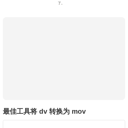
了。
最佳工具将 dv 转换为 mov