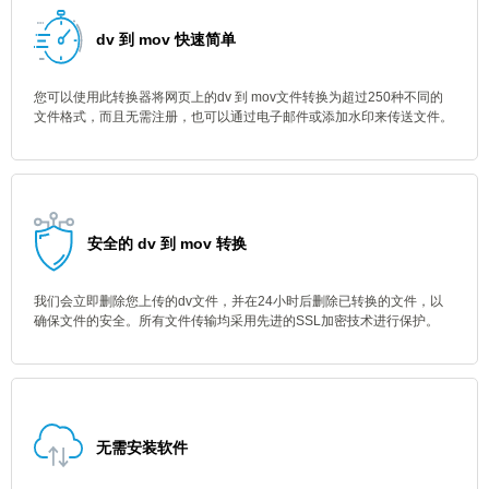
dv 到 mov 快速简单
您可以使用此转换器将网页上的dv 到 mov文件转换为超过250种不同的
文件格式，而且无需注册，也可以通过电子邮件或添加水印来传送文件。
安全的 dv 到 mov 转换
我们会立即删除您上传的dv文件，并在24小时后删除已转换的文件，以
确保文件的安全。所有文件传输均采用先进的SSL加密技术进行保护。
无需安装软件