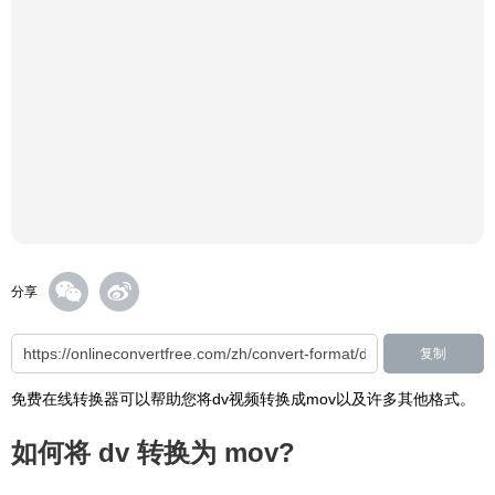
分享
复制
免费在线转换器可以帮助您将dv视频转换成mov以及许多其他格式。
如何将 dv 转换为 mov?