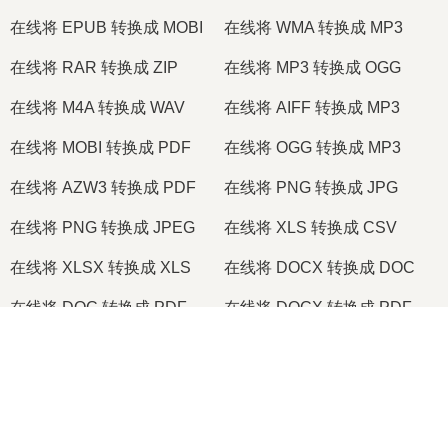
在线将 EPUB 转换成 MOBI
在线将 WMA 转换成 MP3
在线将 RAR 转换成 ZIP
在线将 MP3 转换成 OGG
在线将 M4A 转换成 WAV
在线将 AIFF 转换成 MP3
在线将 MOBI 转换成 PDF
在线将 OGG 转换成 MP3
在线将 AZW3 转换成 PDF
在线将 PNG 转换成 JPG
在线将 PNG 转换成 JPEG
在线将 XLS 转换成 CSV
在线将 XLSX 转换成 XLS
在线将 DOCX 转换成 DOC
在线将 DOC 转换成 PDF
在线将 DOCX 转换成 PDF
在线将 PDF 转换成 JPG
在线将 PDF 转换成 PNG
×
在线将 TIFF 转换成 PDF
在线将 PNG 转换成 ICO