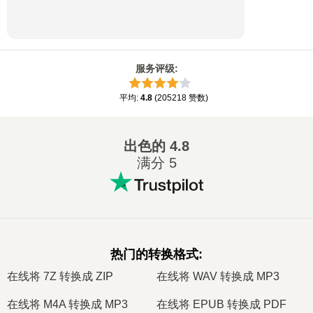
服务评级
:
平均
:
4.8
(
205218
赞数
)
出色的
4.8
满分 5
热门的转换格式
:
在线将 7Z 转换成 ZIP
在线将 WAV 转换成 MP3
在线将 M4A 转换成 MP3
在线将 EPUB 转换成 PDF