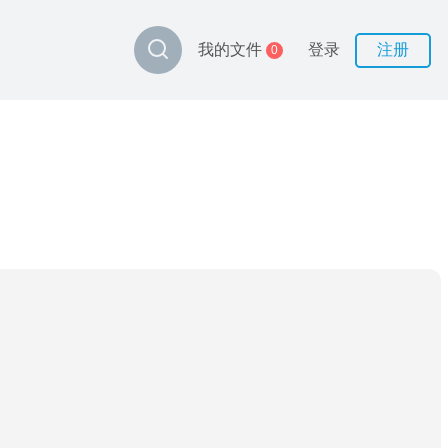
登录
注册
我的文件
0