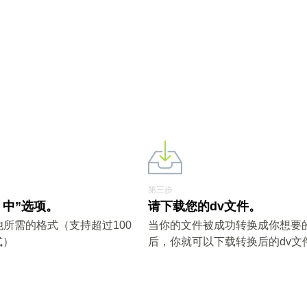
第三步
v 中”选项。
请下载您的dv文件。
他所需的格式（支持超过100
当你的文件被成功转换成你想要
式）
后，你就可以下载转换后的dv文