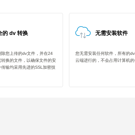
的 dv 转换
无需安装软件
除您上传的dv文件，并在24
您无需安装任何软件，所有的d
已转换的文件，以确保文件的安
云端进行的，不会占用计算机的
传输均采用先进的SSL加密技
。