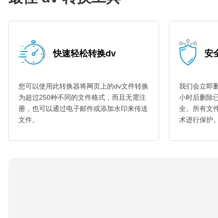
快速轻松转换dv
安全
您可以使用此转换器将网页上的dv文件转换
我们会立即删
为超过250种不同的文件格式，而且无需注
小时后删除
册，也可以通过电子邮件或添加水印来传送
全。所有文件
文件。
术进行保护