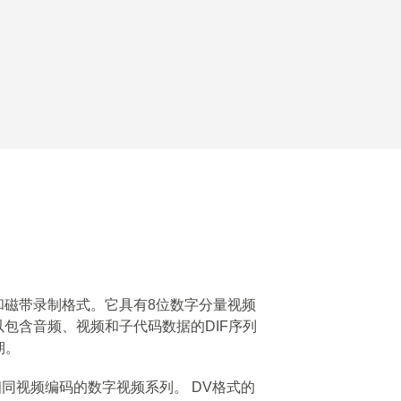
压缩和磁带录制格式。它具有8位数字分量视频
据以包含音频、视频和子代码数据的DIF序列
期。
具有相同视频编码的数字视频系列。 DV格式的