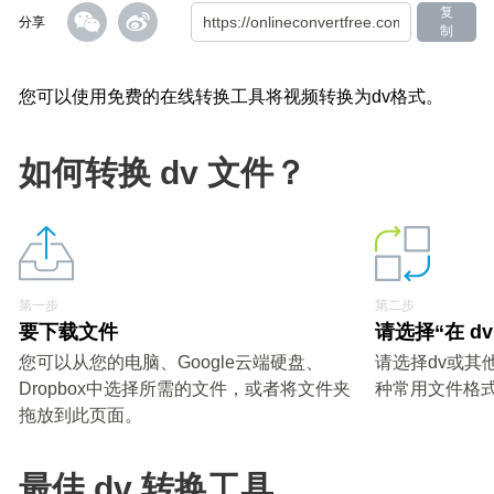
复
分享
制
您可以使用免费的在线转换工具将视频转换为dv格式。
如何转换 dv 文件？
第一步
第二步
要下载文件
请选择“在 d
您可以从您的电脑、Google云端硬盘、
请选择dv或其
Dropbox中选择所需的文件，或者将文件夹
种常用文件格
拖放到此页面。
最佳 dv 转换工具