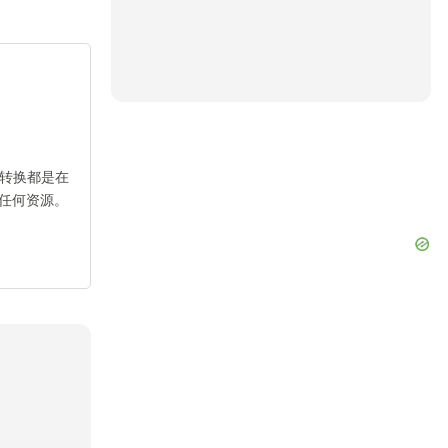
v转换都是在
任何资源。