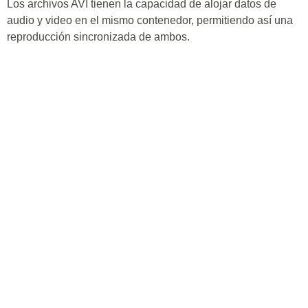
Los archivos AVI tienen la capacidad de alojar datos de
audio y video en el mismo contenedor, permitiendo así una
reproducción sincronizada de ambos.