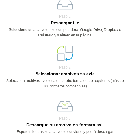
Paso 1
Descargar file
Seleccione un archivo de su computadora, Google Drive, Dropbox o
arrástrelo y suéltelo en la página.
Paso 2
Seleccionar archivos «a avi»
Selecciona archivos avi o cualquier otro formato que requieras (más de
100 formatos compatibles)
Paso 3
Descargue su archivo en formato avi.
Espere mientras su archivo se convierte y podrá descargar