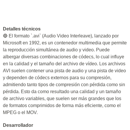
Detalles técnicos
🔵 El formato `.avi` (Audio Video Interleave), lanzado por
Microsoft en 1992, es un contenedor multimedia que permite
la reproducción simultánea de audio y video. Puede
albergar diversas combinaciones de códecs, lo cual influye
en la calidad y el tamaño del archivo de vídeo. Los archivos
AVI suelen contener una pista de audio y una pista de video
y dependen de códecs externos para su compresión,
admitiendo tanto tipos de compresión con pérdida como sin
pérdida. Esto da como resultado una calidad y un tamaño
de archivo variables, que suelen ser más grandes que los
de formatos comprimidos de forma más eficiente, como el
MPEG o el MOV.
Desarrollador