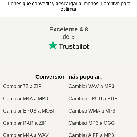
Tienes que convertir y descargar al menos 1 archivo para
estimar
Excelente
4.8
de 5
Conversion más popular
:
Cambiar 7Z a ZIP
Cambiar WAV a MP3
Cambiar M4A a MP3
Cambiar EPUB a PDF
Cambiar EPUB a MOBI
Cambiar WMA a MP3
Cambiar RAR a ZIP
Cambiar MP3 a OGG
Cambiar M4A a WAV
Cambiar AIFF a MP3