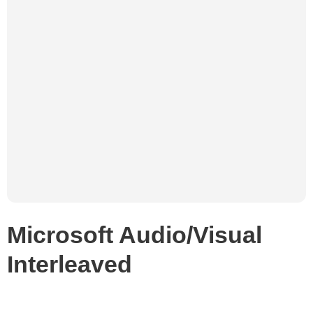
Microsoft Audio/Visual
Interleaved