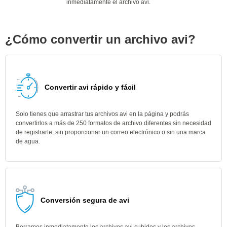
inmediatamente el archivo avi.
¿Cómo convertir un archivo avi?
Convertir avi rápido y fácil
Solo tienes que arrastrar tus archivos avi en la página y podrás
convertirlos a más de 250 formatos de archivo diferentes sin necesidad
de registrarte, sin proporcionar un correo electrónico o sin una marca
de agua.
Conversión segura de avi