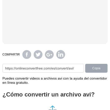
COMPARTIR
Copia
Puedes convertir videos a archivos avi con la ayuda del convertidor
en línea gratuito.
¿Cómo convertir un archivo avi?