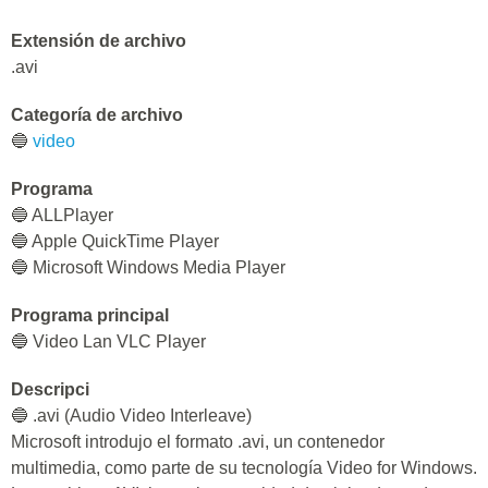
Extensión de archivo
.avi
Categoría de archivo
🔵
video
Programa
🔵 ALLPlayer
🔵 Apple QuickTime Player
🔵 Microsoft Windows Media Player
Programa principal
🔵 Video Lan VLC Player
Descripci
🔵 .avi (Audio Video Interleave)
Microsoft introdujo el formato .avi, un contenedor
multimedia, como parte de su tecnología Video for Windows.