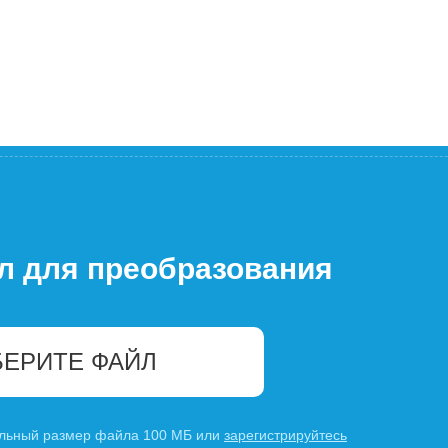
л для преобразования
ЕРИТЕ ФАЙЛ
льный размер файла 100 МБ или
зарегистрируйтесь