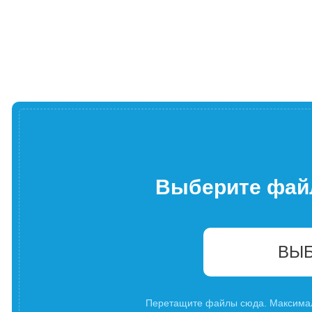
Выберите фай
ВЫБ
Перетащите файлы сюда. Максима