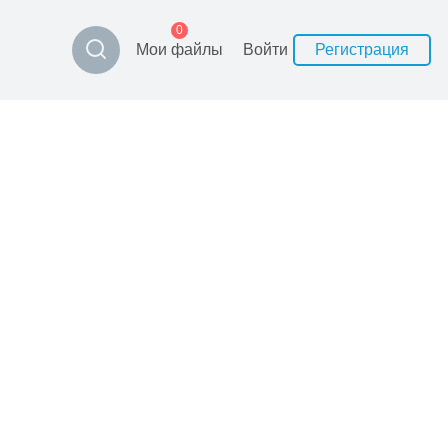
0
Мои файлы
Войти
Регистрация