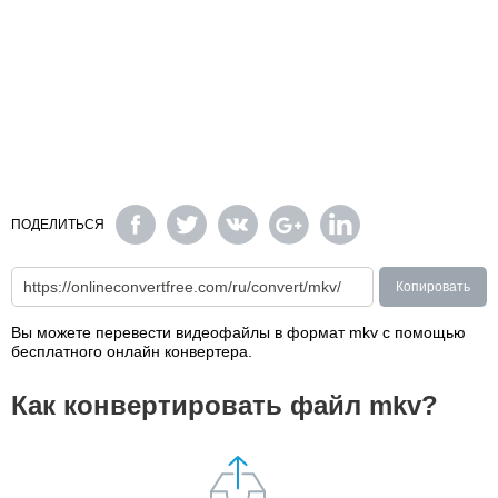
ПОДЕЛИТЬСЯ
Копировать
Вы можете перевести видеофайлы в формат mkv с помощью
бесплатного онлайн конвертера.
Как конвертировать файл mkv?