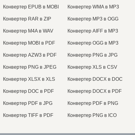
Конвертер EPUB в MOBI
Конвертер WMA в MP3
Конвертер RAR в ZIP
Конвертер MP3 в OGG
Конвертер M4A в WAV
Конвертер AIFF в MP3
Конвертер MOBI в PDF
Конвертер OGG в MP3
Конвертер AZW3 в PDF
Конвертер PNG в JPG
Конвертер PNG в JPEG
Конвертер XLS в CSV
Конвертер XLSX в XLS
Конвертер DOCX в DOC
Конвертер DOC в PDF
Конвертер DOCX в PDF
Конвертер PDF в JPG
Конвертер PDF в PNG
Конвертер TIFF в PDF
Конвертер PNG в ICO