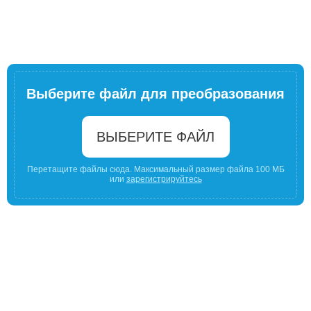
Выберите файл для преобразования
ВЫБЕРИТЕ ФАЙЛ
Перетащите файлы сюда. Максимальный размер файла 100 МБ
или
зарегистрируйтесь