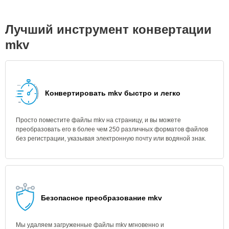
Лучший инструмент конвертации
mkv
Конвертировать mkv быстро и легко
Просто поместите файлы mkv на страницу, и вы можете
преобразовать его в более чем 250 различных форматов файлов
без регистрации, указывая электронную почту или водяной знак.
Безопасное преобразование mkv
Мы удаляем загруженные файлы mkv мгновенно и