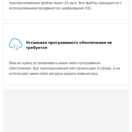
преобразованные файлы через 24 часа. Все файлы передаются с
использованием продвинутого шифрования SSL.
Установка программного обеспечения не
требуется
Вам не нужно устанавливать какое-либо программное
обеспечение. Все преобразования mkv происходят в облаке, и не
используют какие-либо ресурсы вашего компьютера.