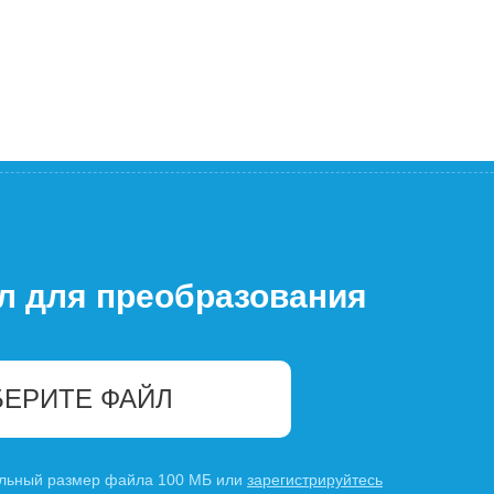
л для преобразования
ЕРИТЕ ФАЙЛ
льный размер файла 100 МБ или
зарегистрируйтесь