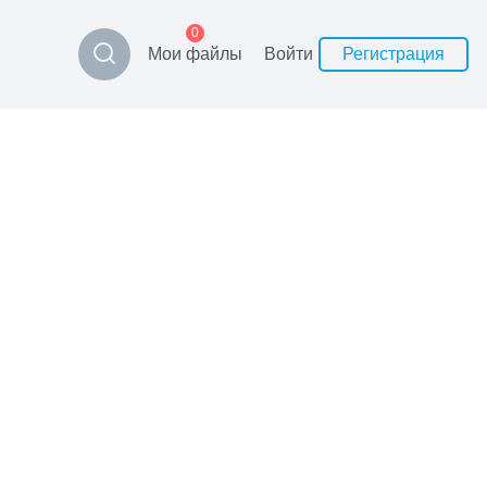
0
Мои файлы
Войти
Регистрация