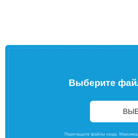
Выберите фай
ВЫБ
Перетащите файлы сюда. Максима