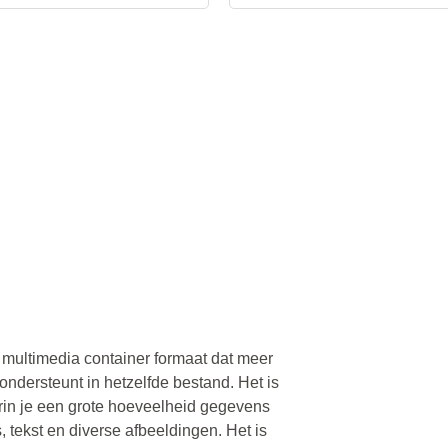
multimedia container formaat dat meer
ondersteunt in hetzelfde bestand. Het is
in je een grote hoeveelheid gegevens
, tekst en diverse afbeeldingen. Het is