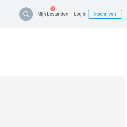
0
Mijn bestanden
Log in
Inschrijven