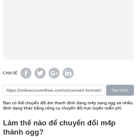
CHIA SẺ
Sao chép
Bạn có thể chuyển đổi âm thanh định dạng m4p sang ogg và nhiều
định dạng khác bằng công cụ chuyển đổi trực tuyến miễn phí.
Làm thế nào để chuyển đổi m4p
thành ogg?