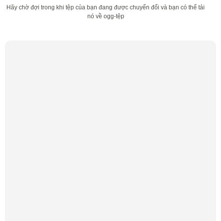
Hãy chờ đợi trong khi tệp của bạn đang được chuyển đổi và bạn có thể tải
nó về ogg-tệp