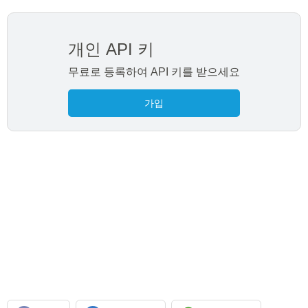
개인 API 키
무료로 등록하여 API 키를 받으세요
가입