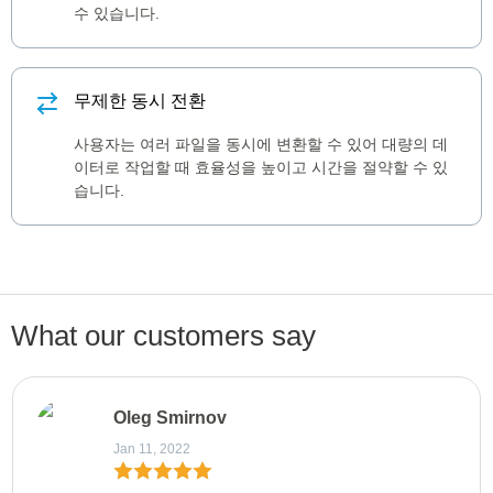
수 있습니다.
무제한 동시 전환
사용자는 여러 파일을 동시에 변환할 수 있어 대량의 데
이터로 작업할 때 효율성을 높이고 시간을 절약할 수 있
습니다.
What our customers say
Oleg Smirnov
Jan 11, 2022