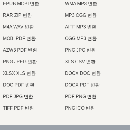
EPUB MOBI 변환
WMA MP3 변환
RAR ZIP 변환
MP3 OGG 변환
M4A WAV 변환
AIFF MP3 변환
MOBI PDF 변환
OGG MP3 변환
AZW3 PDF 변환
PNG JPG 변환
PNG JPEG 변환
XLS CSV 변환
XLSX XLS 변환
DOCX DOC 변환
DOC PDF 변환
DOCX PDF 변환
PDF JPG 변환
PDF PNG 변환
TIFF PDF 변환
PNG ICO 변환