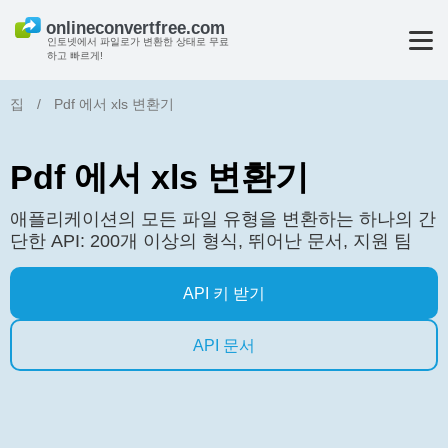
인토넷에서 파일로가 변환한 상태로 무료
하고 빠르게!
집
/
Pdf 에서 xls 변환기
Pdf 에서 xls 변환기
애플리케이션의 모든 파일 유형을 변환하는 하나의 간
단한 API: 200개 이상의 형식, 뛰어난 문서, 지원 팀
API 키 받기
API 문서