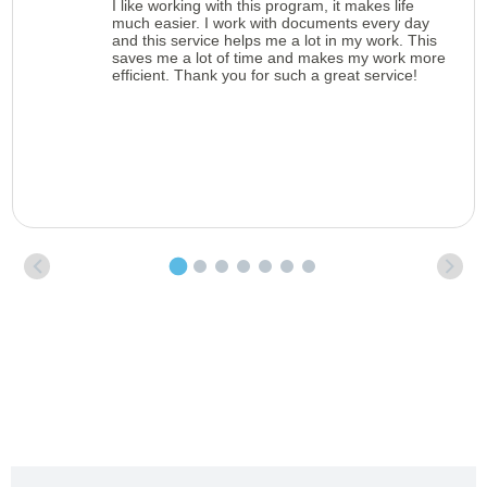
I like working with this program, it makes life
much easier. I work with documents every day
and this service helps me a lot in my work. This
saves me a lot of time and makes my work more
efficient. Thank you for such a great service!