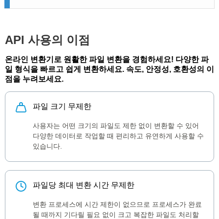
API 사용의 이점
온라인 변환기로 원활한 파일 변환을 경험하세요! 다양한 파
일 형식을 빠르고 쉽게 변환하세요. 속도, 안정성, 호환성의 이
점을 누려보세요.
파일 크기 무제한
사용자는 어떤 크기의 파일도 제한 없이 변환할 수 있어
다양한 데이터로 작업할 때 편리하고 유연하게 사용할 수
있습니다.
파일당 최대 변환 시간 무제한
변환 프로세스에 시간 제한이 없으므로 프로세스가 완료
될 때까지 기다릴 필요 없이 크고 복잡한 파일도 처리할