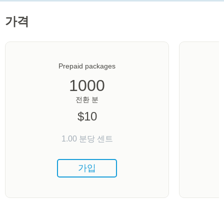
가격
Prepaid packages
1000
전환 분
$
10
1.00
분당 센트
가입