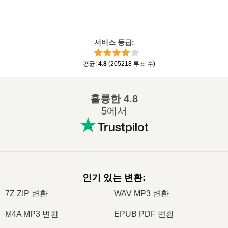
서비스 등급
:
평균
:
4.8
(
205218
투표 수
)
훌륭한
4.8
5에서
인기 있는 변환
:
7Z ZIP 변환
WAV MP3 변환
M4A MP3 변환
EPUB PDF 변환