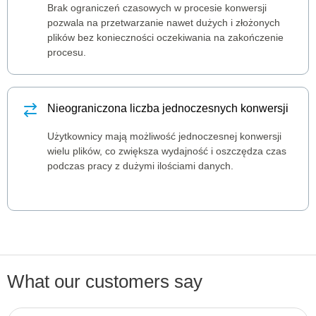
Brak ograniczeń czasowych w procesie konwersji
pozwala na przetwarzanie nawet dużych i złożonych
plików bez konieczności oczekiwania na zakończenie
procesu.
Nieograniczona liczba jednoczesnych konwersji
Użytkownicy mają możliwość jednoczesnej konwersji
wielu plików, co zwiększa wydajność i oszczędza czas
podczas pracy z dużymi ilościami danych.
What our customers say