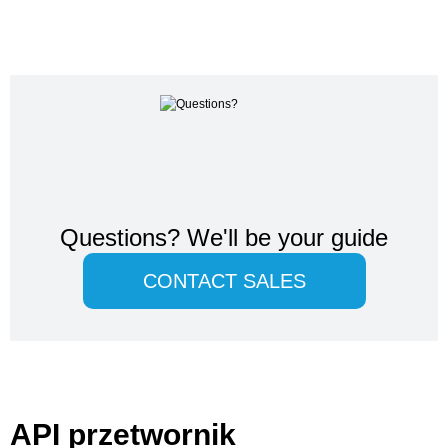
Questions?
We'll be your guide
CONTACT SALES
API przetwornik