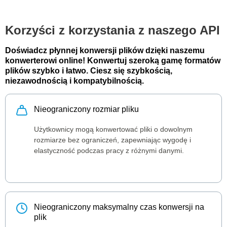
Korzyści z korzystania z naszego API
Doświadcz płynnej konwersji plików dzięki naszemu
konwerterowi online! Konwertuj szeroką gamę formatów
plików szybko i łatwo. Ciesz się szybkością,
niezawodnością i kompatybilnością.
Nieograniczony rozmiar pliku
Użytkownicy mogą konwertować pliki o dowolnym
rozmiarze bez ograniczeń, zapewniając wygodę i
elastyczność podczas pracy z różnymi danymi.
Nieograniczony maksymalny czas konwersji na
plik