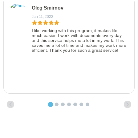
Oleg Smirnov
Jan 11, 2022
I like working with this program, it makes life
much easier. I work with documents every day
and this service helps me a lot in my work. This
saves me a lot of time and makes my work more
efficient. Thank you for such a great service!