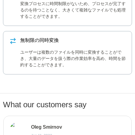
変換プロセスに時間制限がないため、プロセスが完了す
るのを待つことなく、大きくて複雑なファイルでも処理
することができます。
無制限の同時変換
ユーザーは複数のファイルを同時に変換することがで
き、大量のデータを扱う際の作業効率を高め、時間を節
約することができます。
What our customers say
Oleg Smirnov