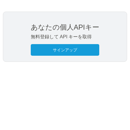
あなたの個人APIキー
無料登録して API キーを取得
サインアップ