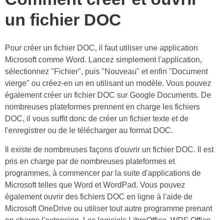
un fichier DOC
Pour créer un fichier DOC, il faut utiliser une application
Microsoft comme Word. Lancez simplement l'application,
sélectionnez "Fichier", puis "Nouveau" et enfin "Document
vierge" ou créez-en un en utilisant un modèle. Vous pouvez
également créer un fichier DOC sur Google Documents. De
nombreuses plateformes prennent en charge les fichiers
DOC, il vous suffit donc de créer un fichier texte et de
l'enregistrer ou de le télécharger au format DOC.
Il existe de nombreuses façons d'ouvrir un fichier DOC. Il est
pris en charge par de nombreuses plateformes et
programmes, à commencer par la suite d'applications de
Microsoft telles que Word et WordPad. Vous pouvez
également ouvrir des fichiers DOC en ligne à l'aide de
Microsoft OneDrive ou utiliser tout autre programme prenant