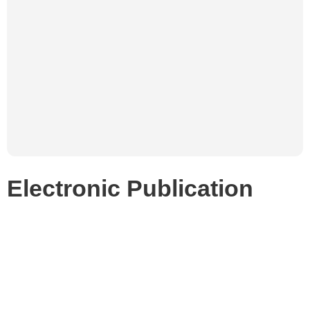
Electronic Publication