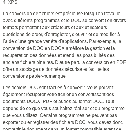
4. XPS
La conversion de fichiers est précieuse lorsqu'on travaille
avec différents programmes et le DOC se convertit en divers
formats permettant aux créateurs et aux utilisateurs
quotidiens de créer, d'enregistrer, d'ouvrir et de modifier à
l'aide d'une grande variété d'applications. Par exemple, la
conversion de DOC en DOCX améliore la gestion et la
récupération des données et étend les possibilités des
anciens fichiers binaires. D'autre part, la conversion en PDF
offre un stockage de données sécurisé et facilite les
conversions papier-numérique.
Les fichiers DOC sont faciles à convertir. Vous pouvez
également récupérer votre fichier en convertissant des
documents DOCX, PDF et autres au format DOC. Tout
dépend de ce que vous souhaitez réaliser et du programme
que vous utilisez. Certains programmes ne peuvent pas
exporter ou enregistrer des fichiers DOC, vous devez donc
convertir le document dans un format compatible avant de