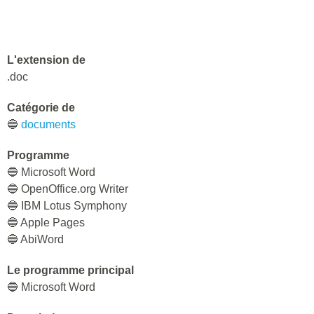
L'extension de
.doc
Catégorie de
🔵
documents
Programme
🔵 Microsoft Word
🔵 OpenOffice.org Writer
🔵 IBM Lotus Symphony
🔵 Apple Pages
🔵 AbiWord
Le programme principal
🔵 Microsoft Word