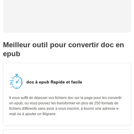
Meilleur outil pour convertir doc en
epub
doc à epub Rapide et facile
Il vous suffit de déposer vos fichiers doc sur la page pour les convertir
en epub, ou vous pouvez les transformer en plus de 250 formats de
fichiers différents sans avoir à vous inscrire, à fournir une adresse e-
mail ou à ajouter un filigrane.