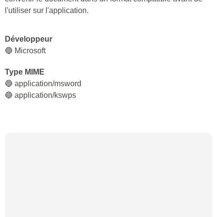
l'utiliser sur l'application.
Développeur
🔵 Microsoft
Type MIME
🔵 application/msword
🔵 application/kswps