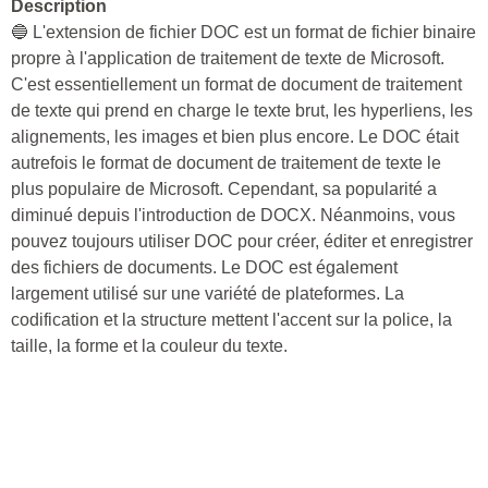
Description
🔵 L'extension de fichier DOC est un format de fichier binaire
propre à l'application de traitement de texte de Microsoft.
C'est essentiellement un format de document de traitement
de texte qui prend en charge le texte brut, les hyperliens, les
alignements, les images et bien plus encore. Le DOC était
autrefois le format de document de traitement de texte le
plus populaire de Microsoft. Cependant, sa popularité a
diminué depuis l'introduction de DOCX. Néanmoins, vous
pouvez toujours utiliser DOC pour créer, éditer et enregistrer
des fichiers de documents. Le DOC est également
largement utilisé sur une variété de plateformes. La
codification et la structure mettent l'accent sur la police, la
taille, la forme et la couleur du texte.