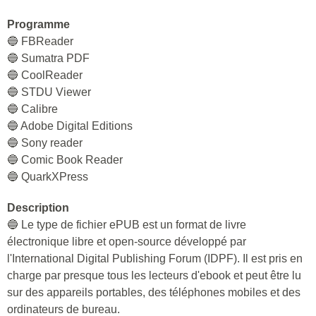
Programme
🔵 FBReader
🔵 Sumatra PDF
🔵 CoolReader
🔵 STDU Viewer
🔵 Calibre
🔵 Adobe Digital Editions
🔵 Sony reader
🔵 Comic Book Reader
🔵 QuarkXPress
Description
🔵 Le type de fichier ePUB est un format de livre
électronique libre et open-source développé par
l'International Digital Publishing Forum (IDPF). Il est pris en
charge par presque tous les lecteurs d'ebook et peut être lu
sur des appareils portables, des téléphones mobiles et des
ordinateurs de bureau.