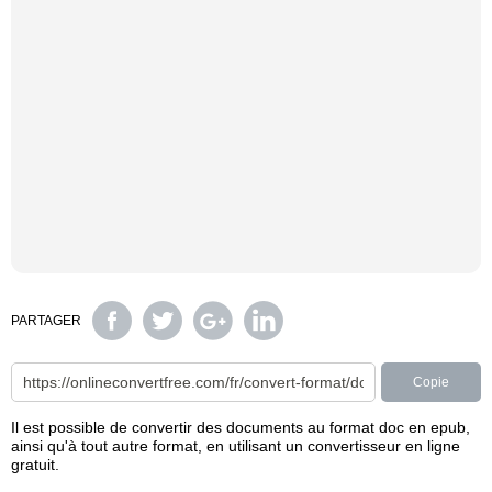
PARTAGER
Copie
Il est possible de convertir des documents au format doc en epub,
ainsi qu'à tout autre format, en utilisant un convertisseur en ligne
gratuit.