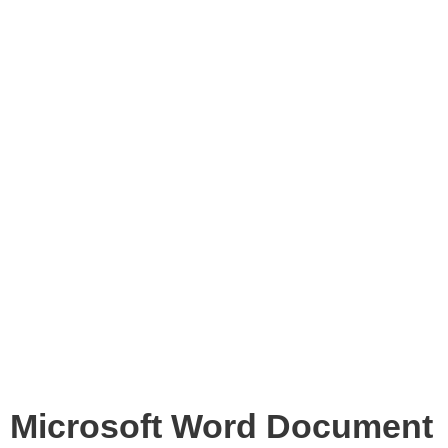
Microsoft Word Document