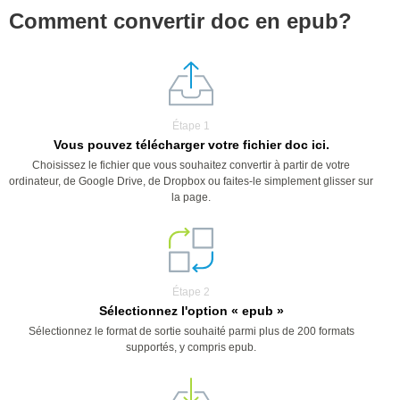
Comment convertir doc en epub?
Étape 1
Vous pouvez télécharger votre fichier doc ici.
Choisissez le fichier que vous souhaitez convertir à partir de votre
ordinateur, de Google Drive, de Dropbox ou faites-le simplement glisser sur
la page.
Étape 2
Sélectionnez l'option « epub »
Sélectionnez le format de sortie souhaité parmi plus de 200 formats
supportés, y compris epub.