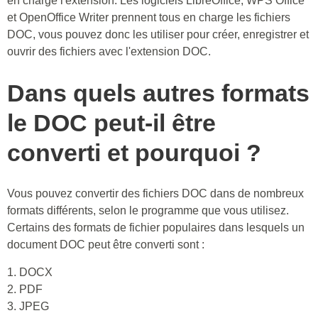
en charge l'extension. Les logiciels LibreOffice, WPS Office
et OpenOffice Writer prennent tous en charge les fichiers
DOC, vous pouvez donc les utiliser pour créer, enregistrer et
ouvrir des fichiers avec l'extension DOC.
Dans quels autres formats
le DOC peut-il être
converti et pourquoi ?
Vous pouvez convertir des fichiers DOC dans de nombreux
formats différents, selon le programme que vous utilisez.
Certains des formats de fichier populaires dans lesquels un
document DOC peut être converti sont :
1. DOCX
2. PDF
3. JPEG