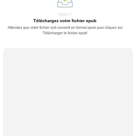
Étape 3
Téléchargez votre fichier epub
Attendez que votre fichier soit converti en format epub puis cliquez sur
'Télécharger le fichier epub'