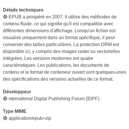
Détails techniques
🔵 EPUB a prospéré en 2007. Il utilise des méthodes de
contenu fluide, ce qui signifie qu'il est compatible avec
différentes dimensions d'affichage. Lorsqu'un fichier est
visualisé uniquement dans un format spécifique, il peut
conserver des tailles particulières. La protection DRM est
disponible ici, y compris des images raster ou vectorielles
intégrées. Les versions modernes ont quatre
caractéristiques. Les publications, les documents de
contenu et le format de conteneur ouvert sont quelques-unes
des spécifications des versions actuelles de ce format.
Développeur
🔵 nternational Digital Publishing Forum (IDPF)
Type MIME
🔵 application/epub+zip