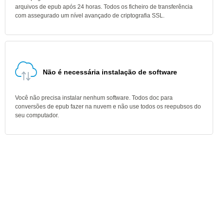
arquivos de epub após 24 horas. Todos os ficheiro de transferência
com assegurado um nível avançado de criptografia SSL.
Não é necessária instalação de software
Você não precisa instalar nenhum software. Todos doc para
conversões de epub fazer na nuvem e não use todos os reepubsos do
seu computador.