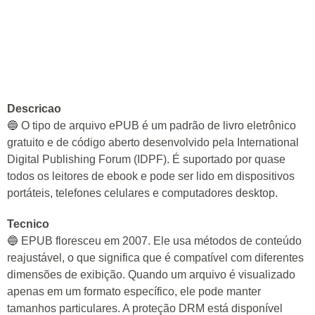
Descricao
🔵 O tipo de arquivo ePUB é um padrão de livro eletrônico
gratuito e de código aberto desenvolvido pela International
Digital Publishing Forum (IDPF). É suportado por quase
todos os leitores de ebook e pode ser lido em dispositivos
portáteis, telefones celulares e computadores desktop.
Tecnico
🔵 EPUB floresceu em 2007. Ele usa métodos de conteúdo
reajustável, o que significa que é compatível com diferentes
dimensões de exibição. Quando um arquivo é visualizado
apenas em um formato específico, ele pode manter
tamanhos particulares. A proteção DRM está disponível