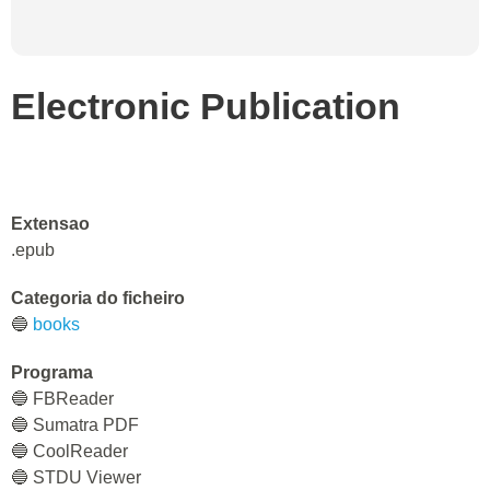
Electronic Publication
Extensao
.epub
Categoria do ficheiro
🔵
books
Programa
🔵 FBReader
🔵 Sumatra PDF
🔵 CoolReader
🔵 STDU Viewer