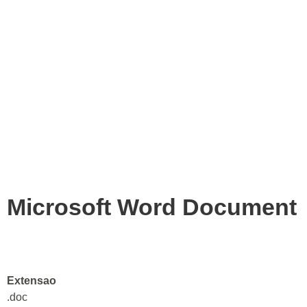
Microsoft Word Document
Extensao
.doc