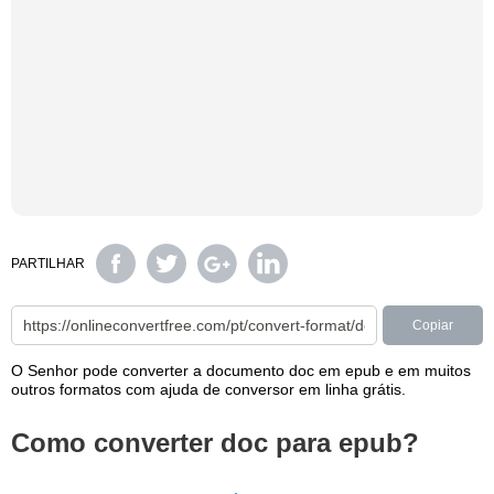
PARTILHAR
Copiar
O Senhor pode converter a documento doc em epub e em muitos
outros formatos com ajuda de conversor em linha grátis.
Como converter doc para epub?