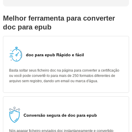
Melhor ferramenta para converter
doc para epub
doc para epub Rápido e fácil
Basta soltar seus ficheiro doc na página para converter a certificação
ou você pode convertê-lo para mais de 250 formatos diferentes de
arquivo sem registro, dando um email ou marca d'água.
Conversão segura de doc para epub
Nós apagar ficheiro enviados doc instantaneamente e convertido