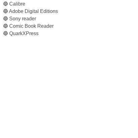
🔵 Calibre
🔵 Adobe Digital Editions
🔵 Sony reader
🔵 Comic Book Reader
🔵 QuarkXPress