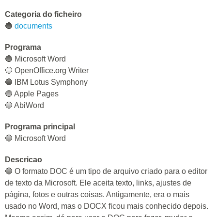
Categoria do ficheiro
🔵
documents
Programa
🔵 Microsoft Word
🔵 OpenOffice.org Writer
🔵 IBM Lotus Symphony
🔵 Apple Pages
🔵 AbiWord
Programa principal
🔵 Microsoft Word
Descricao
🔵 O formato DOC é um tipo de arquivo criado para o editor
de texto da Microsoft. Ele aceita texto, links, ajustes de
página, fotos e outras coisas. Antigamente, era o mais
usado no Word, mas o DOCX ficou mais conhecido depois.