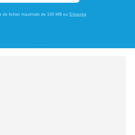
ille de fichier maximale de 100 MB ou
S'inscrire