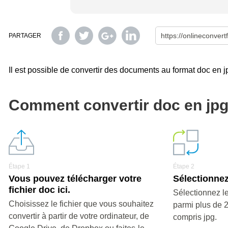
PARTAGER
Il est possible de convertir des documents au format doc en jpg
Comment convertir doc en jp
Étape 1
Étape 2
Vous pouvez télécharger votre
Sélectionnez
fichier doc ici.
Sélectionnez le
Choisissez le fichier que vous souhaitez
parmi plus de 
convertir à partir de votre ordinateur, de
compris jpg.