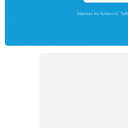
Déposez les fichiers ici. Ta