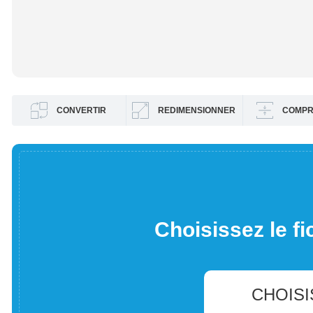
CONVERTIR
REDIMENSIONNER
COMPR
Choisissez le fi
CHOISI