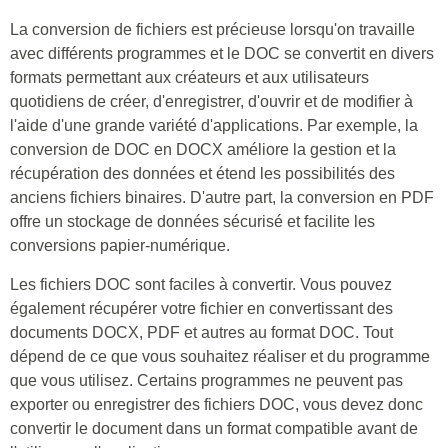
La conversion de fichiers est précieuse lorsqu'on travaille
avec différents programmes et le DOC se convertit en divers
formats permettant aux créateurs et aux utilisateurs
quotidiens de créer, d'enregistrer, d'ouvrir et de modifier à
l'aide d'une grande variété d'applications. Par exemple, la
conversion de DOC en DOCX améliore la gestion et la
récupération des données et étend les possibilités des
anciens fichiers binaires. D'autre part, la conversion en PDF
offre un stockage de données sécurisé et facilite les
conversions papier-numérique.
Les fichiers DOC sont faciles à convertir. Vous pouvez
également récupérer votre fichier en convertissant des
documents DOCX, PDF et autres au format DOC. Tout
dépend de ce que vous souhaitez réaliser et du programme
que vous utilisez. Certains programmes ne peuvent pas
exporter ou enregistrer des fichiers DOC, vous devez donc
convertir le document dans un format compatible avant de