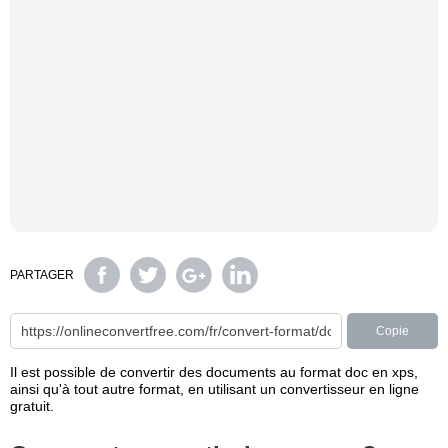
PARTAGER
Copie
Il est possible de convertir des documents au format doc en xps,
ainsi qu'à tout autre format, en utilisant un convertisseur en ligne
gratuit.