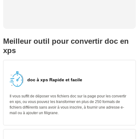
Meilleur outil pour convertir doc en
xps
doc à xps Rapide et facile
Il vous suffit de déposer vos fichiers doc sur la page pour les convertir
en xps, ou vous pouvez les transformer en plus de 250 formats de
fichiers différents sans avoir à vous inscrire, à fournir une adresse e-
mail ou à ajouter un filigrane.