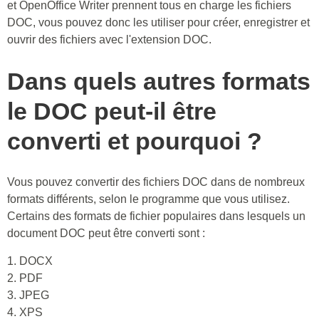
et OpenOffice Writer prennent tous en charge les fichiers
DOC, vous pouvez donc les utiliser pour créer, enregistrer et
ouvrir des fichiers avec l'extension DOC.
Dans quels autres formats
le DOC peut-il être
converti et pourquoi ?
Vous pouvez convertir des fichiers DOC dans de nombreux
formats différents, selon le programme que vous utilisez.
Certains des formats de fichier populaires dans lesquels un
document DOC peut être converti sont :
1. DOCX
2. PDF
3. JPEG
4. XPS