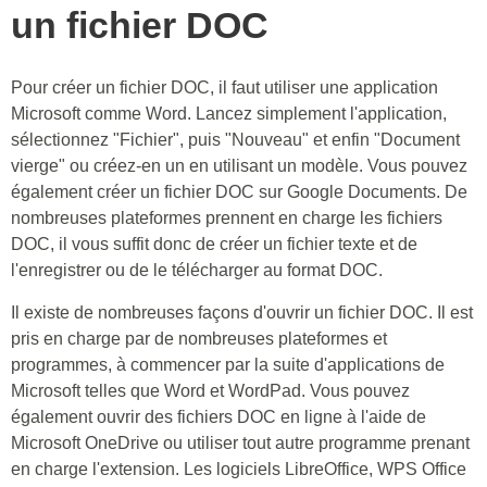
un fichier DOC
Pour créer un fichier DOC, il faut utiliser une application
Microsoft comme Word. Lancez simplement l'application,
sélectionnez "Fichier", puis "Nouveau" et enfin "Document
vierge" ou créez-en un en utilisant un modèle. Vous pouvez
également créer un fichier DOC sur Google Documents. De
nombreuses plateformes prennent en charge les fichiers
DOC, il vous suffit donc de créer un fichier texte et de
l'enregistrer ou de le télécharger au format DOC.
Il existe de nombreuses façons d'ouvrir un fichier DOC. Il est
pris en charge par de nombreuses plateformes et
programmes, à commencer par la suite d'applications de
Microsoft telles que Word et WordPad. Vous pouvez
également ouvrir des fichiers DOC en ligne à l'aide de
Microsoft OneDrive ou utiliser tout autre programme prenant
en charge l'extension. Les logiciels LibreOffice, WPS Office