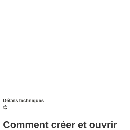
Détails techniques
🔵
Comment créer et ouvrir