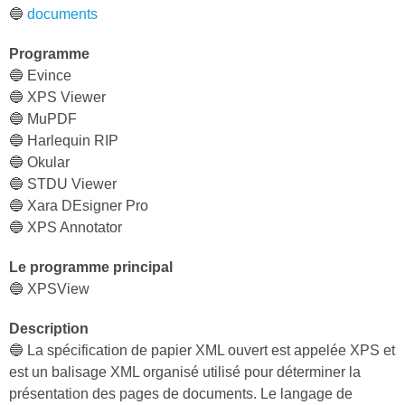
🔵
documents
Programme
🔵 Evince
🔵 XPS Viewer
🔵 MuPDF
🔵 Harlequin RIP
🔵 Okular
🔵 STDU Viewer
🔵 Xara DEsigner Pro
🔵 XPS Annotator
Le programme principal
🔵 XPSView
Description
🔵 La spécification de papier XML ouvert est appelée XPS et
est un balisage XML organisé utilisé pour déterminer la
présentation des pages de documents. Le langage de