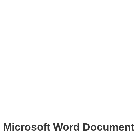
Microsoft Word Document