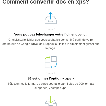
Comment convertir doc en xps?
Étape 1
Vous pouvez télécharger votre fichier doc ici.
Choisissez le fichier que vous souhaitez convertir à partir de votre
ordinateur, de Google Drive, de Dropbox ou faites-le simplement glisser sur
la page.
Étape 2
Sélectionnez l'option « xps »
Sélectionnez le format de sortie souhaité parmi plus de 200 formats
supportés, y compris xps.