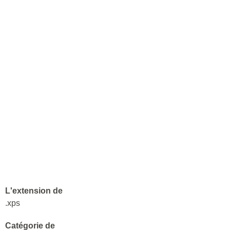
L'extension de
.xps
Catégorie de