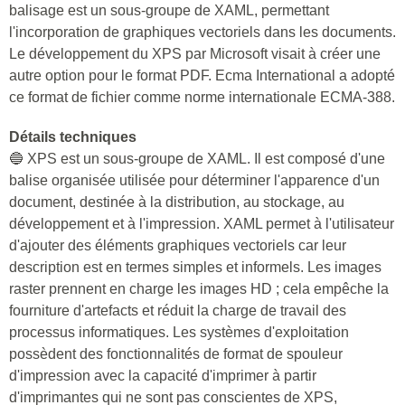
balisage est un sous-groupe de XAML, permettant
l'incorporation de graphiques vectoriels dans les documents.
Le développement du XPS par Microsoft visait à créer une
autre option pour le format PDF. Ecma International a adopté
ce format de fichier comme norme internationale ECMA-388.
Détails techniques
🔵 XPS est un sous-groupe de XAML. Il est composé d'une
balise organisée utilisée pour déterminer l'apparence d'un
document, destinée à la distribution, au stockage, au
développement et à l'impression. XAML permet à l'utilisateur
d'ajouter des éléments graphiques vectoriels car leur
description est en termes simples et informels. Les images
raster prennent en charge les images HD ; cela empêche la
fourniture d'artefacts et réduit la charge de travail des
processus informatiques. Les systèmes d'exploitation
possèdent des fonctionnalités de format de spouleur
d'impression avec la capacité d'imprimer à partir
d'imprimantes qui ne sont pas conscientes de XPS,