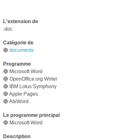
L'extension de
.doc
Catégorie de
🔵
documents
Programme
🔵 Microsoft Word
🔵 OpenOffice.org Writer
🔵 IBM Lotus Symphony
🔵 Apple Pages
🔵 AbiWord
Le programme principal
🔵 Microsoft Word
Description