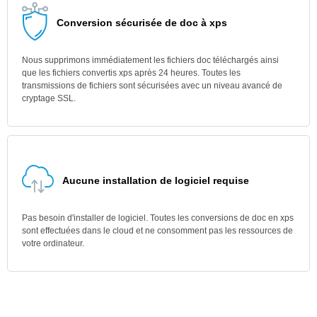
Conversion sécurisée de doc à xps
Nous supprimons immédiatement les fichiers doc téléchargés ainsi
que les fichiers convertis xps après 24 heures. Toutes les
transmissions de fichiers sont sécurisées avec un niveau avancé de
cryptage SSL.
Aucune installation de logiciel requise
Pas besoin d'installer de logiciel. Toutes les conversions de doc en xps
sont effectuées dans le cloud et ne consomment pas les ressources de
votre ordinateur.