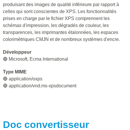
produisant des images de qualité inférieure par rapport à
celles qui sont conscientes de XPS. Les fonctionnalités
prises en charge par le fichier XPS comprennent les
schémas d'impression, les dégradés de couleur, les
transparences, les imprimantes étalonnées, les espaces
colorimétriques CMJN et de nombreux systèmes d'encre.
Développeur
🔵 Microsoft, Ecma International
Type MIME
🔵 application/oxps
🔵 application/vnd.ms-xpsdocument
Doc
convertisseur