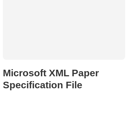
Microsoft XML Paper
Specification File