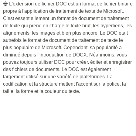
🔵 L'extension de fichier DOC est un format de fichier binaire
propre à l'application de traitement de texte de Microsoft.
C'est essentiellement un format de document de traitement
de texte qui prend en charge le texte brut, les hyperliens, les
alignements, les images et bien plus encore. Le DOC était
autrefois le format de document de traitement de texte le
plus populaire de Microsoft. Cependant, sa popularité a
diminué depuis l'introduction de DOCX. Néanmoins, vous
pouvez toujours utiliser DOC pour créer, éditer et enregistrer
des fichiers de documents. Le DOC est également
largement utilisé sur une variété de plateformes. La
codification et la structure mettent l'accent sur la police, la
taille, la forme et la couleur du texte.