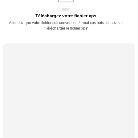
Étape 3
Téléchargez votre fichier xps
Attendez que votre fichier soit converti en format xps puis cliquez sur
'Télécharger le fichier xps'