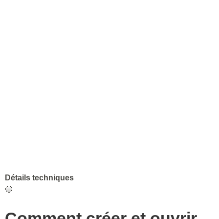
Détails techniques
🔵
Comment créer et ouvrir