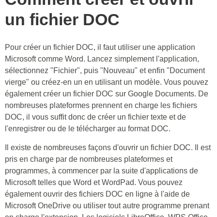
un fichier DOC
Pour créer un fichier DOC, il faut utiliser une application
Microsoft comme Word. Lancez simplement l'application,
sélectionnez "Fichier", puis "Nouveau" et enfin "Document
vierge" ou créez-en un en utilisant un modèle. Vous pouvez
également créer un fichier DOC sur Google Documents. De
nombreuses plateformes prennent en charge les fichiers
DOC, il vous suffit donc de créer un fichier texte et de
l'enregistrer ou de le télécharger au format DOC.
Il existe de nombreuses façons d'ouvrir un fichier DOC. Il est
pris en charge par de nombreuses plateformes et
programmes, à commencer par la suite d'applications de
Microsoft telles que Word et WordPad. Vous pouvez
également ouvrir des fichiers DOC en ligne à l'aide de
Microsoft OneDrive ou utiliser tout autre programme prenant