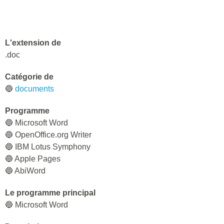
L'extension de
.doc
Catégorie de
🔵
documents
Programme
🔵 Microsoft Word
🔵 OpenOffice.org Writer
🔵 IBM Lotus Symphony
🔵 Apple Pages
🔵 AbiWord
Le programme principal
🔵 Microsoft Word