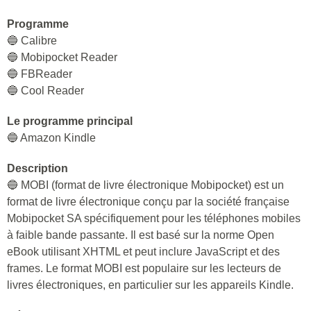
Programme
🔵 Calibre
🔵 Mobipocket Reader
🔵 FBReader
🔵 Cool Reader
Le programme principal
🔵 Amazon Kindle
Description
🔵 MOBI (format de livre électronique Mobipocket) est un
format de livre électronique conçu par la société française
Mobipocket SA spécifiquement pour les téléphones mobiles
à faible bande passante. Il est basé sur la norme Open
eBook utilisant XHTML et peut inclure JavaScript et des
frames. Le format MOBI est populaire sur les lecteurs de
livres électroniques, en particulier sur les appareils Kindle.