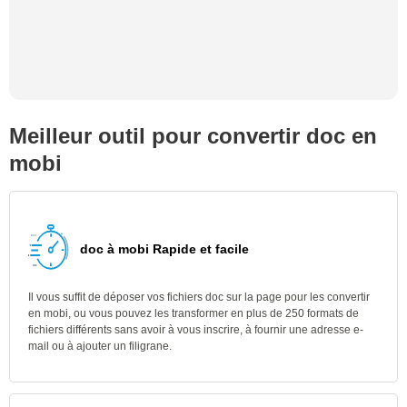
Meilleur outil pour convertir doc en
mobi
doc à mobi Rapide et facile
Il vous suffit de déposer vos fichiers doc sur la page pour les convertir
en mobi, ou vous pouvez les transformer en plus de 250 formats de
fichiers différents sans avoir à vous inscrire, à fournir une adresse e-
mail ou à ajouter un filigrane.