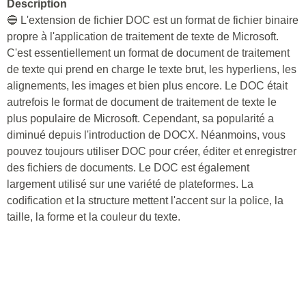
Description
🔵 L'extension de fichier DOC est un format de fichier binaire
propre à l'application de traitement de texte de Microsoft.
C'est essentiellement un format de document de traitement
de texte qui prend en charge le texte brut, les hyperliens, les
alignements, les images et bien plus encore. Le DOC était
autrefois le format de document de traitement de texte le
plus populaire de Microsoft. Cependant, sa popularité a
diminué depuis l'introduction de DOCX. Néanmoins, vous
pouvez toujours utiliser DOC pour créer, éditer et enregistrer
des fichiers de documents. Le DOC est également
largement utilisé sur une variété de plateformes. La
codification et la structure mettent l'accent sur la police, la
taille, la forme et la couleur du texte.