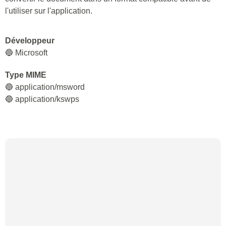
l'utiliser sur l'application.
Développeur
🔵 Microsoft
Type MIME
🔵 application/msword
🔵 application/kswps