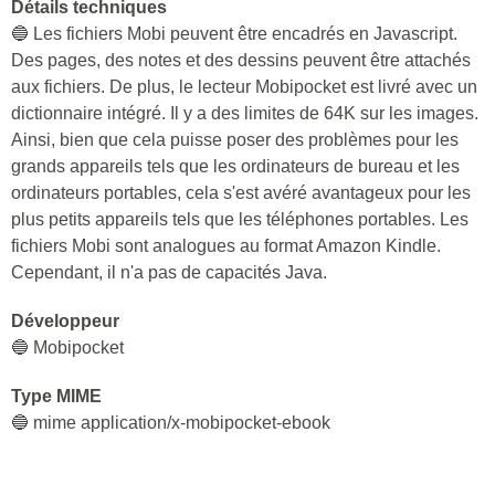
Détails techniques
🔵 Les fichiers Mobi peuvent être encadrés en Javascript.
Des pages, des notes et des dessins peuvent être attachés
aux fichiers. De plus, le lecteur Mobipocket est livré avec un
dictionnaire intégré. Il y a des limites de 64K sur les images.
Ainsi, bien que cela puisse poser des problèmes pour les
grands appareils tels que les ordinateurs de bureau et les
ordinateurs portables, cela s'est avéré avantageux pour les
plus petits appareils tels que les téléphones portables. Les
fichiers Mobi sont analogues au format Amazon Kindle.
Cependant, il n'a pas de capacités Java.
Développeur
🔵 Mobipocket
Type MIME
🔵 mime application/x-mobipocket-ebook