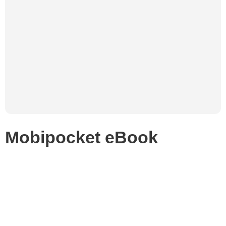
Mobipocket eBook