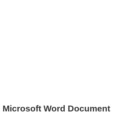
Microsoft Word Document