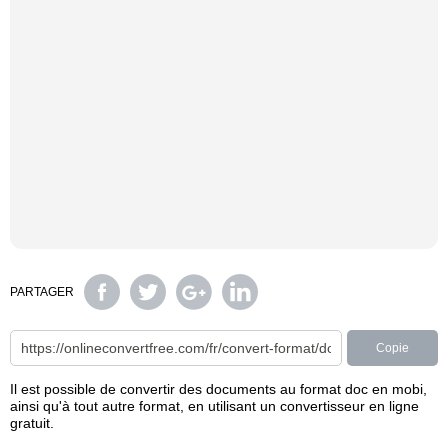
PARTAGER
Copie
Il est possible de convertir des documents au format doc en mobi,
ainsi qu'à tout autre format, en utilisant un convertisseur en ligne
gratuit.