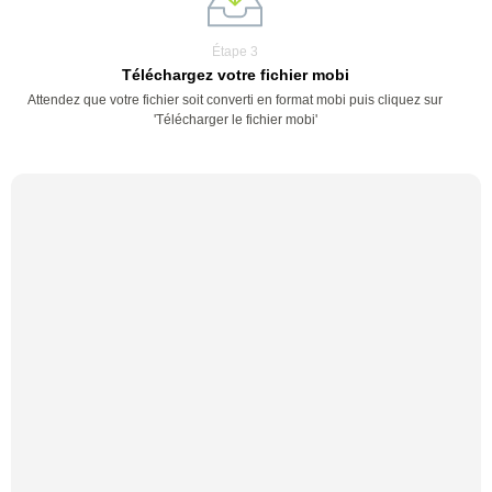
Étape 3
Téléchargez votre fichier mobi
Attendez que votre fichier soit converti en format mobi puis cliquez sur
'Télécharger le fichier mobi'