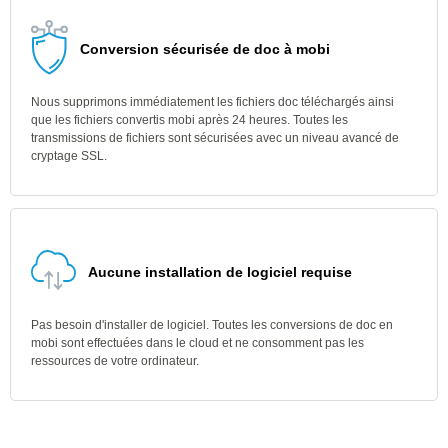
Conversion sécurisée de doc à mobi
Nous supprimons immédiatement les fichiers doc téléchargés ainsi
que les fichiers convertis mobi après 24 heures. Toutes les
transmissions de fichiers sont sécurisées avec un niveau avancé de
cryptage SSL.
Aucune installation de logiciel requise
Pas besoin d'installer de logiciel. Toutes les conversions de doc en
mobi sont effectuées dans le cloud et ne consomment pas les
ressources de votre ordinateur.