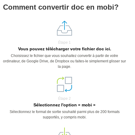
Comment convertir doc en mobi?
Étape 1
Vous pouvez télécharger votre fichier doc ici.
Choisissez le fichier que vous souhaitez convertir à partir de votre
ordinateur, de Google Drive, de Dropbox ou faites-le simplement glisser sur
la page.
Étape 2
Sélectionnez l'option « mobi »
Sélectionnez le format de sortie souhaité parmi plus de 200 formats
supportés, y compris mobi.