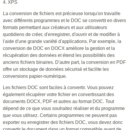
4. XPS
La conversion de fichiers est précieuse lorsqu'on travaille
avec différents programmes et le DOC se convertit en divers
formats permettant aux créateurs et aux utilisateurs
quotidiens de créer, d'enregistrer, d'ouvrir et de modifier à
l'aide d'une grande variété d'applications. Par exemple, la
conversion de DOC en DOCX améliore la gestion et la
récupération des données et étend les possibilités des
anciens fichiers binaires. D'autre part, la conversion en PDF
offre un stockage de données sécurisé et facilite les
conversions papier-numérique.
Les fichiers DOC sont faciles à convertir. Vous pouvez
également récupérer votre fichier en convertissant des
documents DOCX, PDF et autres au format DOC. Tout
dépend de ce que vous souhaitez réaliser et du programme
que vous utilisez. Certains programmes ne peuvent pas
exporter ou enregistrer des fichiers DOC, vous devez donc
convertir le document dans un format compatible avant de