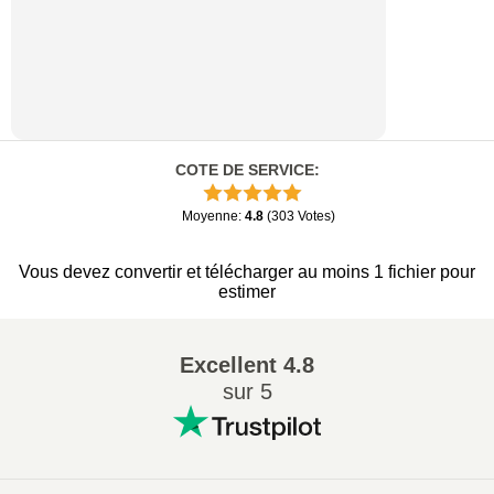
COTE DE SERVICE
:
Moyenne
:
4.8
(
303
Votes
)
Vous devez convertir et télécharger au moins 1 fichier pour
estimer
Excellent
4.8
sur 5