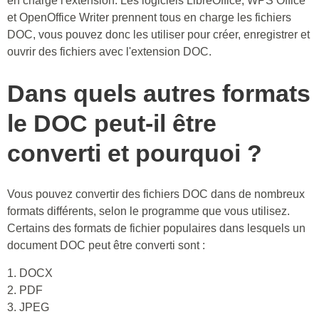
en charge l'extension. Les logiciels LibreOffice, WPS Office
et OpenOffice Writer prennent tous en charge les fichiers
DOC, vous pouvez donc les utiliser pour créer, enregistrer et
ouvrir des fichiers avec l'extension DOC.
Dans quels autres formats
le DOC peut-il être
converti et pourquoi ?
Vous pouvez convertir des fichiers DOC dans de nombreux
formats différents, selon le programme que vous utilisez.
Certains des formats de fichier populaires dans lesquels un
document DOC peut être converti sont :
1. DOCX
2. PDF
3. JPEG