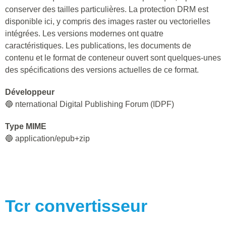
conserver des tailles particulières. La protection DRM est
disponible ici, y compris des images raster ou vectorielles
intégrées. Les versions modernes ont quatre
caractéristiques. Les publications, les documents de
contenu et le format de conteneur ouvert sont quelques-unes
des spécifications des versions actuelles de ce format.
Développeur
🔵 nternational Digital Publishing Forum (IDPF)
Type MIME
🔵 application/epub+zip
Tcr
convertisseur