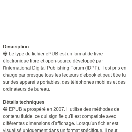
Description
🔵 Le type de fichier ePUB est un format de livre
électronique libre et open-source développé par
l'International Digital Publishing Forum (IDPF). Il est pris en
charge par presque tous les lecteurs d'ebook et peut être lu
sur des appareils portables, des téléphones mobiles et des
ordinateurs de bureau.
Détails techniques
🔵 EPUB a prospéré en 2007. Il utilise des méthodes de
contenu fluide, ce qui signifie qu'il est compatible avec
différentes dimensions d'affichage. Lorsqu'un fichier est
visualisé uniquement dans un format spécifique, il peut