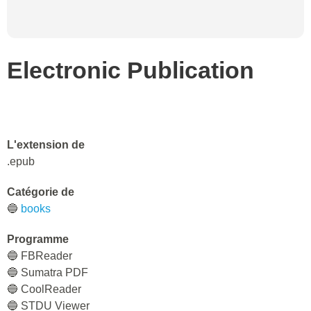
Electronic Publication
L'extension de
.epub
Catégorie de
🔵
books
Programme
🔵 FBReader
🔵 Sumatra PDF
🔵 CoolReader
🔵 STDU Viewer