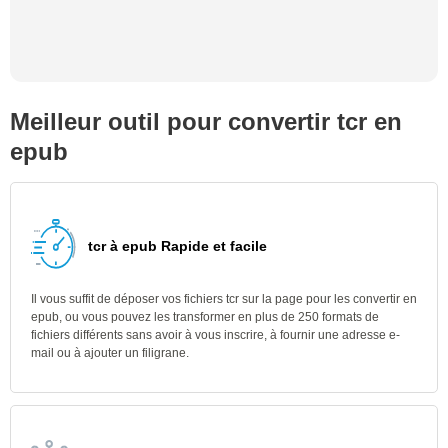
Meilleur outil pour convertir tcr en
epub
tcr à epub Rapide et facile
Il vous suffit de déposer vos fichiers tcr sur la page pour les convertir en
epub, ou vous pouvez les transformer en plus de 250 formats de
fichiers différents sans avoir à vous inscrire, à fournir une adresse e-
mail ou à ajouter un filigrane.