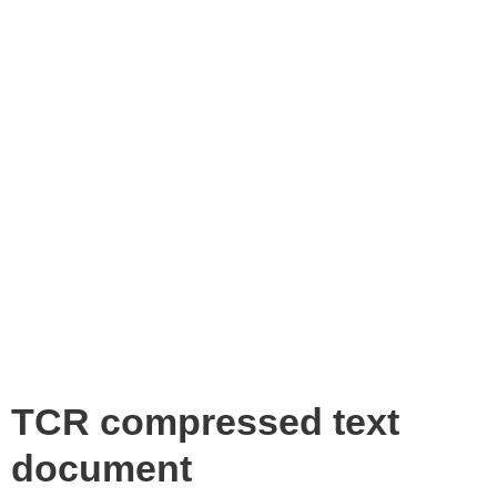
TCR compressed text
document