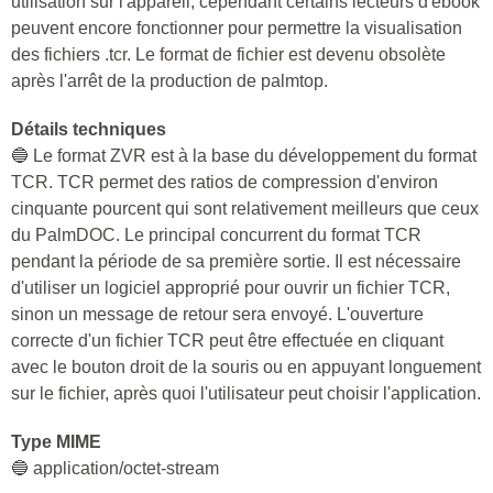
utilisation sur l'appareil, cependant certains lecteurs d'ebook
peuvent encore fonctionner pour permettre la visualisation
des fichiers .tcr. Le format de fichier est devenu obsolète
après l'arrêt de la production de palmtop.
Détails techniques
🔵 Le format ZVR est à la base du développement du format
TCR. TCR permet des ratios de compression d'environ
cinquante pourcent qui sont relativement meilleurs que ceux
du PalmDOC. Le principal concurrent du format TCR
pendant la période de sa première sortie. Il est nécessaire
d'utiliser un logiciel approprié pour ouvrir un fichier TCR,
sinon un message de retour sera envoyé. L'ouverture
correcte d'un fichier TCR peut être effectuée en cliquant
avec le bouton droit de la souris ou en appuyant longuement
sur le fichier, après quoi l'utilisateur peut choisir l'application.
Type MIME
🔵 application/octet-stream