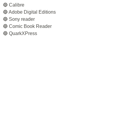
🔵 Calibre
🔵 Adobe Digital Editions
🔵 Sony reader
🔵 Comic Book Reader
🔵 QuarkXPress