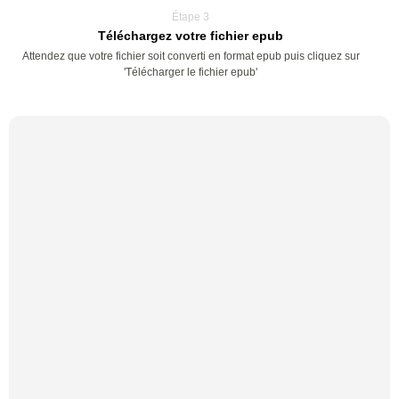
Étape 3
Téléchargez votre fichier epub
Attendez que votre fichier soit converti en format epub puis cliquez sur
'Télécharger le fichier epub'