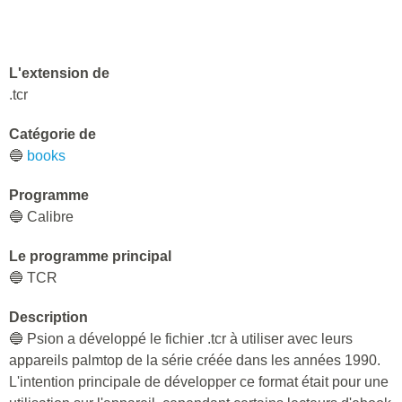
L'extension de
.tcr
Catégorie de
🔵
books
Programme
🔵 Calibre
Le programme principal
🔵 TCR
Description
🔵 Psion a développé le fichier .tcr à utiliser avec leurs
appareils palmtop de la série créée dans les années 1990.
L'intention principale de développer ce format était pour une