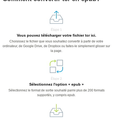
Étape 1
Vous pouvez télécharger votre fichier tcr ici.
Choisissez le fichier que vous souhaitez convertir à partir de votre
ordinateur, de Google Drive, de Dropbox ou faites-le simplement glisser sur
la page.
Étape 2
Sélectionnez l'option « epub »
Sélectionnez le format de sortie souhaité parmi plus de 200 formats
supportés, y compris epub.