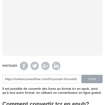
PARTAGER
Copie
Il est possible de convertir des livres au format tcr en epub, ainsi
qu'à tout autre format, en utilisant un convertisseur en ligne gratuit.
Comment convertir tcr en epub?