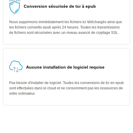
Conversion sécurisée de tcr à epub
Nous supprimons immédiatement les fichiers tcr téléchargés ainsi que
les fichiers convertis epub après 24 heures. Toutes les transmissions
de fichiers sont sécurisées avec un niveau avancé de cryptage SSL.
Aucune installation de logiciel requise
Pas besoin d'installer de logiciel. Toutes les conversions de tcr en epub
sont effectuées dans le cloud et ne consomment pas les ressources de
votre ordinateur.