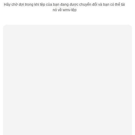
Hãy chờ đợi trong khi tệp của bạn đang được chuyển đổi và bạn có thể tải
nó về wmv-tệp