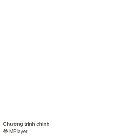
Chương trình chính
🔵 MPlayer