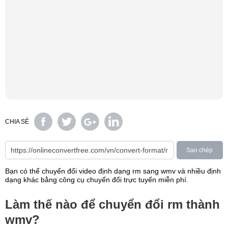
CHIA SẺ
Sao chép
Bạn có thể chuyển đổi video định dạng rm sang wmv và nhiều định
dạng khác bằng công cụ chuyển đổi trực tuyến miễn phí.
Làm thế nào để chuyển đổi rm thành
wmv?