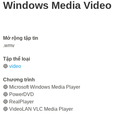
Windows Media Video
Mở rộng tập tin
.wmv
Tập thể loại
🔵
video
Chương trình
🔵 Microsoft Windows Media Player
🔵 PowerDVD
🔵 RealPlayer
🔵 VideoLAN VLC Media Player