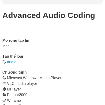
Advanced Audio Coding
Mở rộng tập tin
.aac
Tập thể loại
🔵
audio
Chương trình
🔵 Microsoft Windows Media Player
🔵 VLC media player
🔵 MPlayer
🔵 Foobar2000
🔵 Winamp