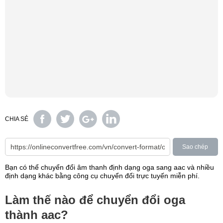
CHIA SẺ
Sao chép
Bạn có thể chuyển đổi âm thanh định dạng oga sang aac và nhiều
định dạng khác bằng công cụ chuyển đổi trực tuyến miễn phí.
Làm thế nào để chuyển đổi oga
thành aac?