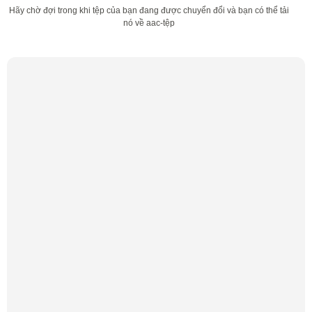
Hãy chờ đợi trong khi tệp của bạn đang được chuyển đổi và bạn có thể tải
nó về aac-tệp