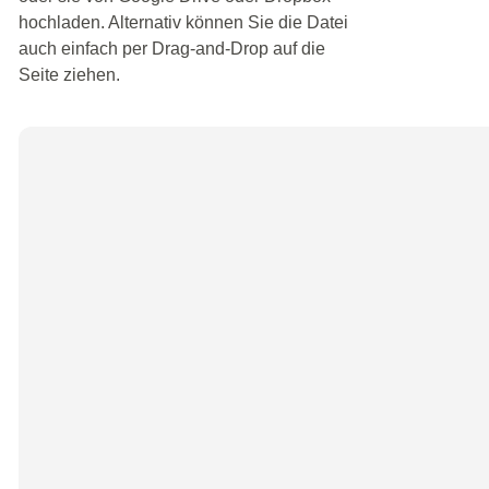
hochladen. Alternativ können Sie die Datei
auch einfach per Drag-and-Drop auf die
Seite ziehen.