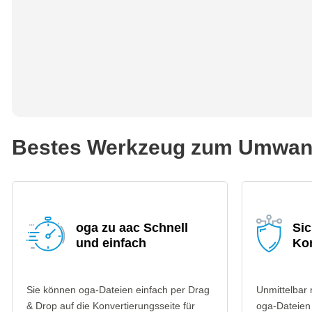
Bestes Werkzeug zum Umwand
oga zu aac Schnell
Sic
und einfach
Ko
Sie können oga-Dateien einfach per Drag
Unmittelbar
& Drop auf die Konvertierungsseite für
oga-Dateien 