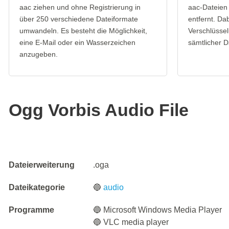
aac ziehen und ohne Registrierung in
aac-Dateien
über 250 verschiedene Dateiformate
entfernt. Da
umwandeln. Es besteht die Möglichkeit,
Verschlüssel
eine E-Mail oder ein Wasserzeichen
sämtlicher D
anzugeben.
Ogg Vorbis Audio File
Dateierweiterung
.oga
Dateikategorie
🔵
audio
Programme
🔵 Microsoft Windows Media Player
🔵 VLC media player