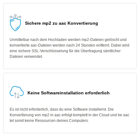
Sichere mp2 zu aac Konvertierung
Unmittelbar nach dem Hochladen werden mp2-Dateien gelöscht und
konvertierte aac-Dateien werden nach 24 Stunden entfernt. Dabei wird
eine sichere SSL-Verschlüsselung für die Übertragung sämtlicher
Dateien verwendet.
Keine Softwareinstallation erforderlich
Es ist nicht erforderlich, dass du eine Software installierst. Die
Konvertierung von mp2 in aac erfolgt komplett in der Cloud und be aac
tet somit keine Ressourcen deines Computers.