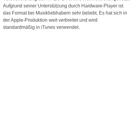
Aufgrund seiner Unterstützung durch Hardware-Player ist
das Format bei Musikliebhabern sehr beliebt. Es hat sich in
der Apple-Produktion weit verbreitet und wird
standardmäßig in iTunes verwendet.