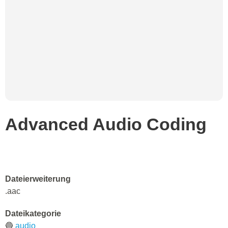
Advanced Audio Coding
Dateierweiterung
.aac
Dateikategorie
🔵
audio