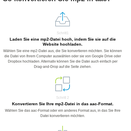
Schritt1
Laden Sie eine mp2-Datei hoch, indem Sie sie auf die
Website hochladen.
Wählen Sie eine mp2-Datei aus, die Sie konvertieren möchten. Sie können
die Datei von Ihrem Computer auswählen oder sie von Google Drive oder
Dropbox hochladen. Alternativ können Sie die Datei auch einfach per
Drag-and-Drop auf die Seite ziehen.
Schritt 2
Konvertieren Sie Ihre mp2-Datei in das aac-Format.
Wählen Sie das aac-Format oder ein anderes Format aus, in das Sie Ihre
Datei konvertieren möchten.