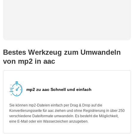
Bestes Werkzeug zum Umwandeln
von mp2 in aac
mp2 zu aac Schnell und einfach
Sie können mp2-Dateien einfach per Drag & Drop auf die
Konvertierungsseite für aac ziehen und ohne Registrierung in über 250
verschiedene Dateiformate umwandeln. Es besteht die Möglichkeit,
eine E-Mail oder ein Wasserzeichen anzugeben.