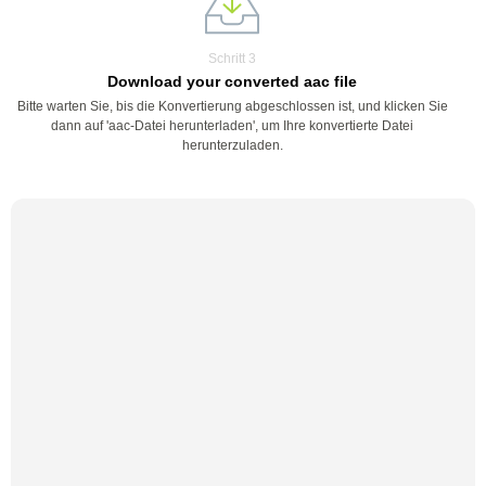
Schritt 3
Download your converted aac file
Bitte warten Sie, bis die Konvertierung abgeschlossen ist, und klicken Sie
dann auf 'aac-Datei herunterladen', um Ihre konvertierte Datei
herunterzuladen.