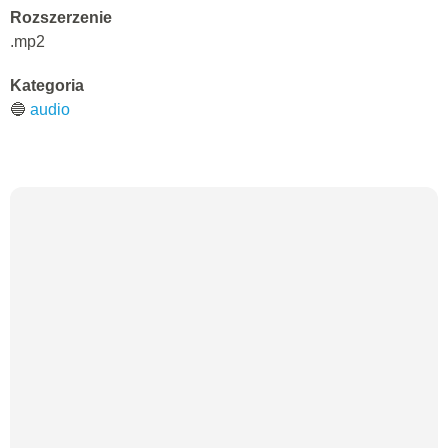
Rozszerzenie
.mp2
Kategoria
🔵
audio