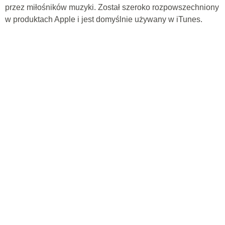
przez miłośników muzyki. Został szeroko rozpowszechniony
w produktach Apple i jest domyślnie używany w iTunes.