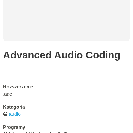
Advanced Audio Coding
Rozszerzenie
.aac
Kategoria
🔵
audio
Programy