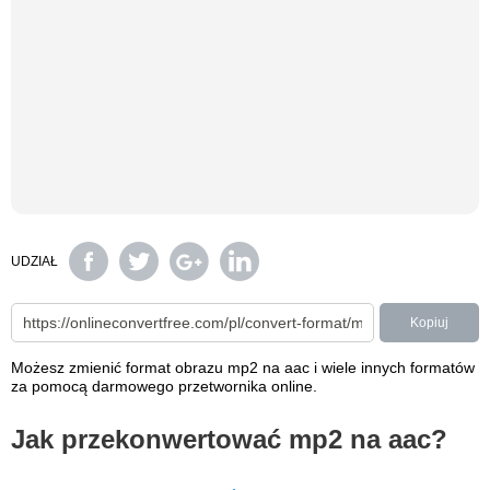
UDZIAŁ
Kopiuj
Możesz zmienić format obrazu mp2 na aac i wiele innych formatów
za pomocą darmowego przetwornika online.
Jak przekonwertować mp2 na aac?