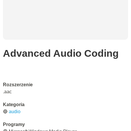
Advanced Audio Coding
Rozszerzenie
.aac
Kategoria
🔵
audio
Programy