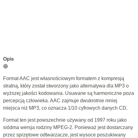
Opis
🔵
Format AAC jest własnościowym formatem z kompresją
stratną, który został stworzony jako alternatywa dla MP3 o
wyższej jakości kodowania. Usuwane są harmoniczne poza
percepcją człowieka. AAC zajmuje dwukrotnie mniej
miejsca niż MP3, co oznacza 1/10 cyfrowych danych CD.
Format ten jest powszechnie używany od 1997 roku jako
siódma wersja rodziny MPEG-2. Ponieważ jest dostarczany
przez sprzętowe odtwarzacze, jest wysoce poszukiwany