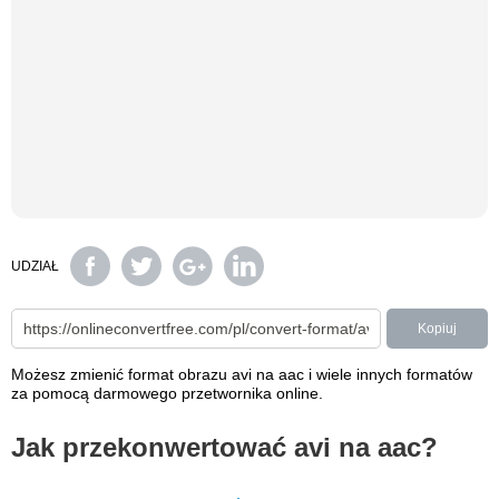
UDZIAŁ
Kopiuj
Możesz zmienić format obrazu avi na aac i wiele innych formatów
za pomocą darmowego przetwornika online.
Jak przekonwertować avi na aac?