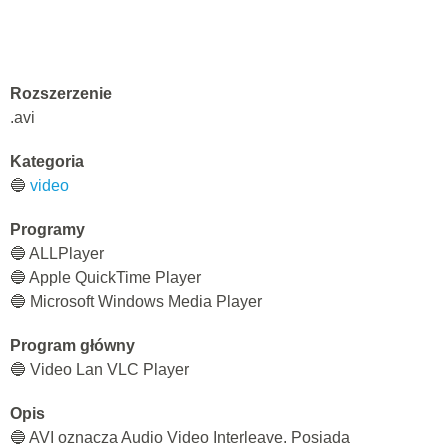
Rozszerzenie
.avi
Kategoria
🔵
video
Programy
🔵 ALLPlayer
🔵 Apple QuickTime Player
🔵 Microsoft Windows Media Player
Program główny
🔵 Video Lan VLC Player
Opis
🔵 AVI oznacza Audio Video Interleave. Posiada