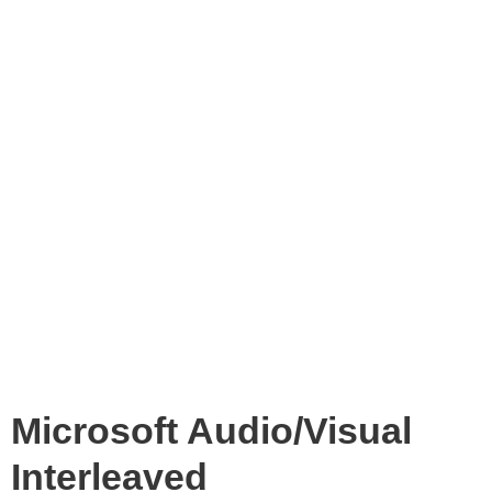
Microsoft Audio/Visual
Interleaved