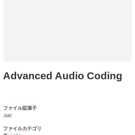
Advanced Audio Coding
ファイル拡張子
.aac
ファイルカテゴリ