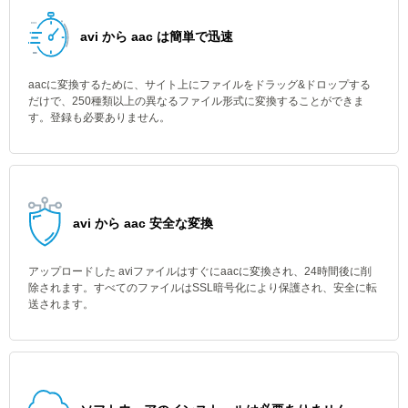
avi から aac は簡単で迅速
aacに変換するために、サイト上にファイルをドラッグ&ドロップする
だけで、250種類以上の異なるファイル形式に変換することができま
す。登録も必要ありません。
avi から aac 安全な変換
アップロードした aviファイルはすぐにaacに変換され、24時間後に削
除されます。すべてのファイルはSSL暗号化により保護され、安全に転
送されます。