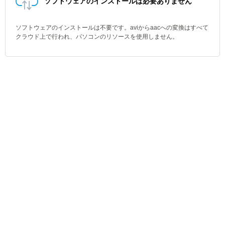
ソフトウェアのインストールは必要ありません
ソフトウェアのインストールは不要です。aviからaacへの変換はすべて
クラウド上で行われ、パソコンのリソースを使用しません。