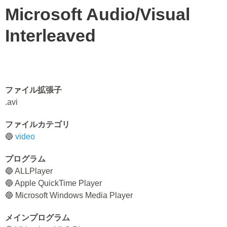
Microsoft Audio/Visual
Interleaved
ファイル拡張子
.avi
ファイルカテゴリ
🔵
video
プログラム
🔵 ALLPlayer
🔵 Apple QuickTime Player
🔵 Microsoft Windows Media Player
メインプログラム