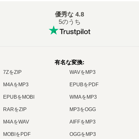
優秀な
4.8
5のうち
有名な変換
:
7ZをZIP
WAVをMP3
M4AをMP3
EPUBをPDF
EPUBをMOBI
WMAをMP3
RARをZIP
MP3をOGG
M4AをWAV
AIFFをMP3
MOBIをPDF
OGGをMP3