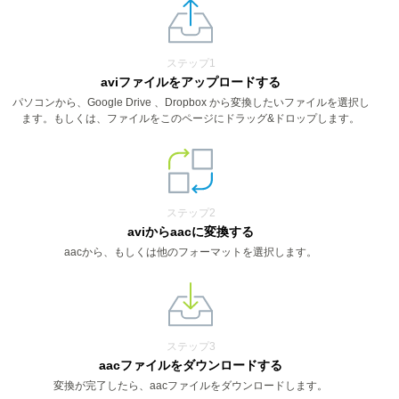
ステップ1
aviファイルをアップロードする
パソコンから、Google Drive 、Dropbox から変換したいファイルを選択し
ます。もしくは、ファイルをこのページにドラッグ&ドロップします。
ステップ2
aviからaacに変換する
aacから、もしくは他のフォーマットを選択します。
ステップ3
aacファイルをダウンロードする
変換が完了したら、aacファイルをダウンロードします。