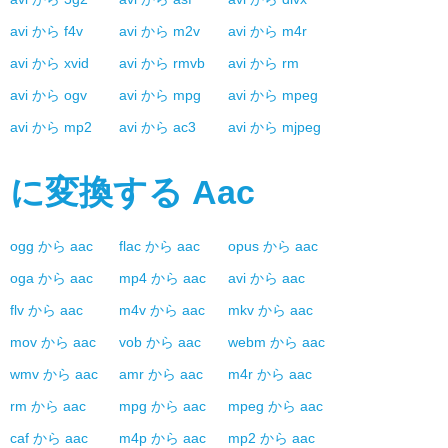
avi
から
f4v
avi
から
m2v
avi
から
m4r
avi
から
xvid
avi
から
rmvb
avi
から
rm
avi
から
ogv
avi
から
mpg
avi
から
mpeg
avi
から
mp2
avi
から
ac3
avi
から
mjpeg
に変換する
Aac
ogg
から
aac
flac
から
aac
opus
から
aac
oga
から
aac
mp4
から
aac
avi
から
aac
flv
から
aac
m4v
から
aac
mkv
から
aac
mov
から
aac
vob
から
aac
webm
から
aac
wmv
から
aac
amr
から
aac
m4r
から
aac
rm
から
aac
mpg
から
aac
mpeg
から
aac
caf
から
aac
m4p
から
aac
mp2
から
aac