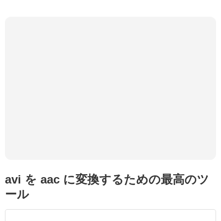
avi を aac に変換するための最高のツ
ール