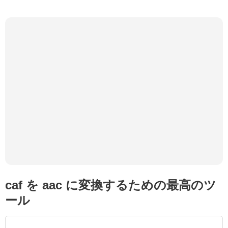
caf を aac に変換するための最高のツ
ール