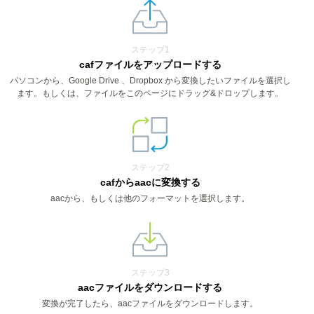
ステップ1
cafファイルをアップロードする
パソコンから、Google Drive 、Dropbox から変換したいファイルを選択し
ます。もしくは、ファイルをこのページにドラッグ&ドロップします。
ステップ2
cafからaacに変換する
aacから、もしくは他のフォーマットを選択します。
ステップ3
aacファイルをダウンロードする
変換が完了したら、aacファイルをダウンロードします。