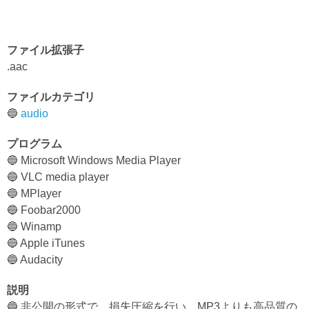
ファイル拡張子
.aac
ファイルカテゴリ
🔵
audio
プログラム
🔵 Microsoft Windows Media Player
🔵 VLC media player
🔵 MPlayer
🔵 Foobar2000
🔵 Winamp
🔵 Apple iTunes
🔵 Audacity
説明
🔵 非公開の形式で、損失圧縮を行い、MP3よりも高品質の