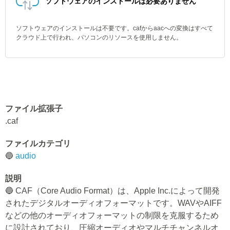
ソフトウェアのインストールは必要ありません
ソフトウェアのインストールは不要です。cafからaacへの変換はすべて
クラウド上で行われ、パソコンのリソースを使用しません。
ファイル拡張子
.caf
ファイルカテゴリ
🔵
audio
説明
🔵 CAF（Core Audio Format）は、Apple Inc.によって開発
されたデジタルオーディオフォーマットです。WAVやAIFF
などの他のオーディオフォーマットの制限を克服するため
に設計されており、圧縮オーディオやマルチチャンネルオ