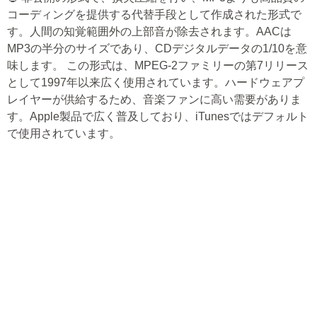
コーディングを提供する代替手段として作成された形式で
す。人間の知覚範囲外の上部音が除去されます。AACは
MP3の半分のサイズであり、CDデジタルデータの1/10を意
味します。 この形式は、MPEG-2ファミリーの第7リリース
として1997年以来広く使用されています。ハードウェアプ
レイヤーが供給するため、音楽ファンに高い需要がありま
す。Apple製品で広く普及しており、iTunesではデフォルト
で使用されています。