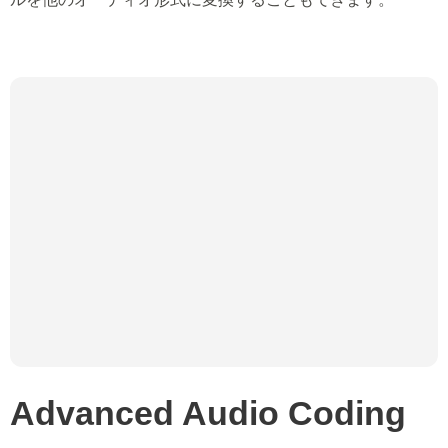
Advanced Audio Coding