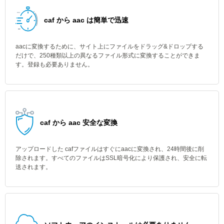
caf から aac は簡単で迅速
aacに変換するために、サイト上にファイルをドラッグ&ドロップする
だけで、250種類以上の異なるファイル形式に変換することができま
す。登録も必要ありません。
caf から aac 安全な変換
アップロードした cafファイルはすぐにaacに変換され、24時間後に削
除されます。すべてのファイルはSSL暗号化により保護され、安全に転
送されます。