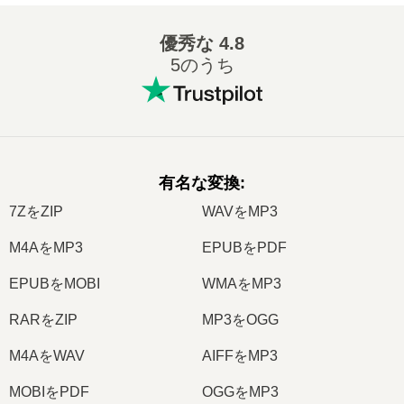
優秀な
4.8
5のうち
有名な変換
:
7ZをZIP
WAVをMP3
M4AをMP3
EPUBをPDF
EPUBをMOBI
WMAをMP3
RARをZIP
MP3をOGG
M4AをWAV
AIFFをMP3
MOBIをPDF
OGGをMP3