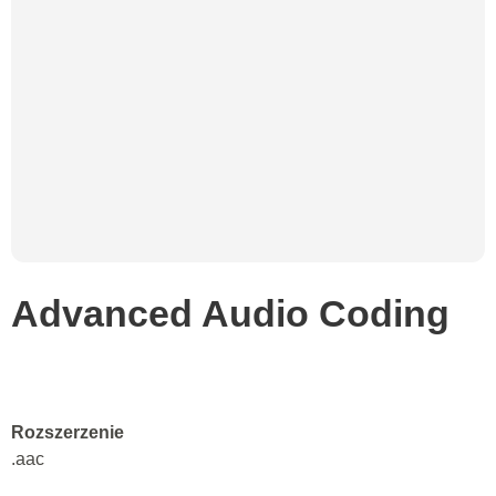
Advanced Audio Coding
Rozszerzenie
.aac