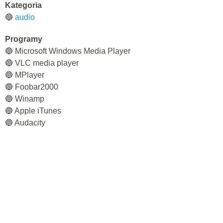
Kategoria
🔵
audio
Programy
🔵 Microsoft Windows Media Player
🔵 VLC media player
🔵 MPlayer
🔵 Foobar2000
🔵 Winamp
🔵 Apple iTunes
🔵 Audacity