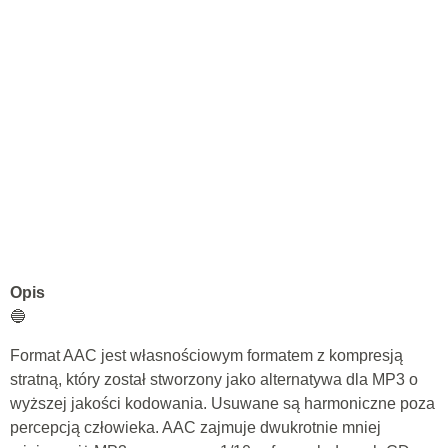
Opis
🔵
Format AAC jest własnościowym formatem z kompresją
stratną, który został stworzony jako alternatywa dla MP3 o
wyższej jakości kodowania. Usuwane są harmoniczne poza
percepcją człowieka. AAC zajmuje dwukrotnie mniej