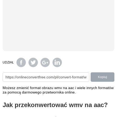
UDZIAŁ
Kopiuj
Możesz zmienić format obrazu wmv na aac i wiele innych formatów
za pomocą darmowego przetwornika online.
Jak przekonwertować wmv na aac?