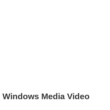
Windows Media Video