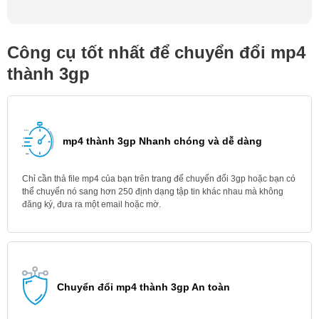
Công cụ tốt nhất để chuyển đổi mp4
thành 3gp
mp4 thành 3gp Nhanh chóng và dễ dàng
Chỉ cần thả file mp4 của bạn trên trang để chuyển đổi 3gp hoặc bạn có
thể chuyển nó sang hơn 250 định dạng tập tin khác nhau mà không
đăng ký, đưa ra một email hoặc mờ.
Chuyển đổi mp4 thành 3gp An toàn