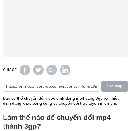
CHIA SẺ
Sao chép
Bạn có thể chuyển đổi video định dạng mp4 sang 3gp và nhiều
định dạng khác bằng công cụ chuyển đổi trực tuyến miễn phí.
Làm thế nào để chuyển đổi mp4
thành 3gp?