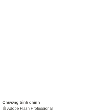
Chương trình chính
🔵 Adobe Flash Professional