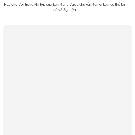
Hãy chờ đợi trong khi tệp của bạn đang được chuyển đổi và bạn có thể tải
nó về 3gp-tệp