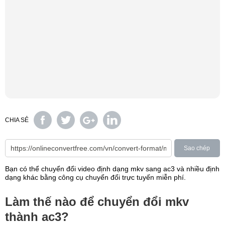
CHIA SẺ
Sao chép
Bạn có thể chuyển đổi video định dạng mkv sang ac3 và nhiều định
dạng khác bằng công cụ chuyển đổi trực tuyến miễn phí.
Làm thế nào để chuyển đổi mkv
thành ac3?