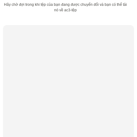
Hãy chờ đợi trong khi tệp của bạn đang được chuyển đổi và bạn có thể tải
nó về ac3-tệp