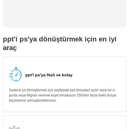
ppt'i ps'ya dönüştürmek için en iyi
araç
ppt'i ps'ya Hızlı ve kolay
Sadece ps dönüştürmek için sayfadaki ppt dosyaları açılır veya bir e-
posta veya filigran vererek kayıt olmaksızın 250'den fazla farklı dosya
biçimlerine dönüştürebilirsiniz.