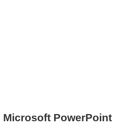
Microsoft PowerPoint