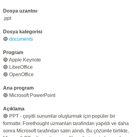
Dosya uzantısı
.ppt
Dosya kategorisi
🔵
documents
Program
🔵 Apple Keynote
🔵 LibreOffice
🔵 OpenOffice
Ana program
🔵 Microsoft PowerPoint
Açıklama
🔵 PPT - çeşitli sunumlar oluşturmak için popüler bir
formattır. Forethought uzmanları tarafından yapıldı ve daha
sonra Microsoft tarafından satın alındı. Bu çözümle birlikte,