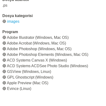
.ps
Dosya kategorisi
🔵
images
Program
🔵 Adobe Illustrator (Windows, Mac OS)
🔵 Adobe Acrobat (Windows, Mac OS)
🔵 Adobe Photoshop (Windows, Mac OS)
🔵 Adobe Photoshop Elements (Windows, Mac OS)
🔵 ACD Systems Canvas X (Windows)
🔵 ACD Systems ACDSee Photo Studio (Windows)
🔵 GSView (Windows, Linux)
🔵 GPL Ghostscript (Windows)
🔵 Apple Preview (Mac OS)
🔵 Evince (Linux)