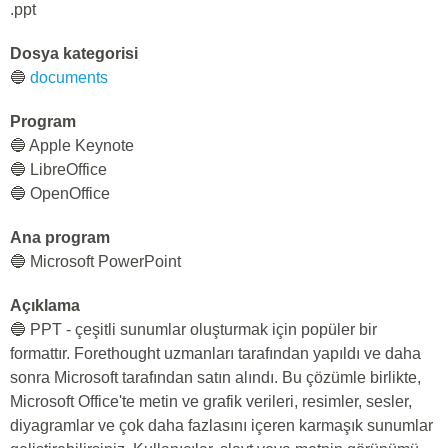
.ppt
Dosya kategorisi
🔵
documents
Program
🔵 Apple Keynote
🔵 LibreOffice
🔵 OpenOffice
Ana program
🔵 Microsoft PowerPoint
Açıklama
🔵 PPT - çeşitli sunumlar oluşturmak için popüler bir
formattır. Forethought uzmanları tarafından yapıldı ve daha
sonra Microsoft tarafından satın alındı. Bu çözümle birlikte,
Microsoft Office'te metin ve grafik verileri, resimler, sesler,
diyagramlar ve çok daha fazlasını içeren karmaşık sunumlar