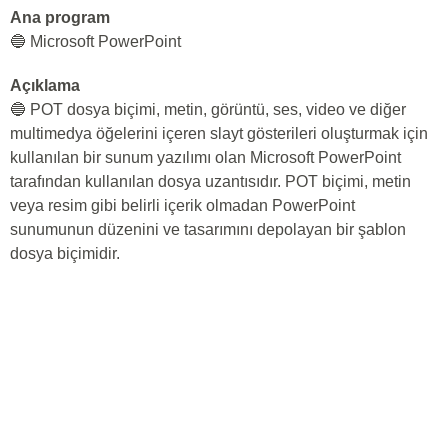
Ana program
🔵 Microsoft PowerPoint
Açıklama
🔵 POT dosya biçimi, metin, görüntü, ses, video ve diğer
multimedya öğelerini içeren slayt gösterileri oluşturmak için
kullanılan bir sunum yazılımı olan Microsoft PowerPoint
tarafından kullanılan dosya uzantısıdır. POT biçimi, metin
veya resim gibi belirli içerik olmadan PowerPoint
sunumunun düzenini ve tasarımını depolayan bir şablon
dosya biçimidir.