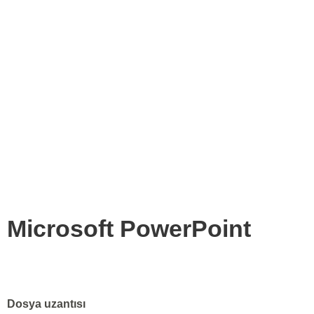
Microsoft PowerPoint
Dosya uzantısı