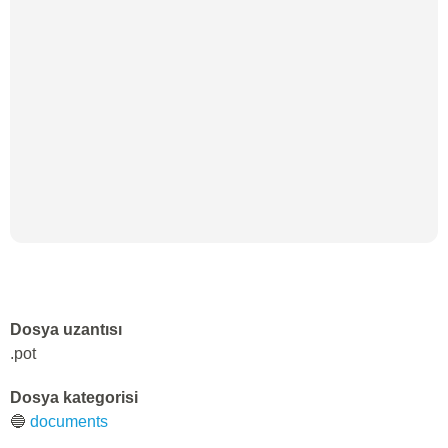
Dosya uzantısı
.pot
Dosya kategorisi
🔵
documents