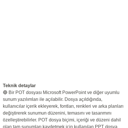
Teknik detaylar
🔵 Bir POT dosyası Microsoft PowerPoint ve diğer uyumlu
sunum yazılımları ile açılabilir. Dosya açıldığında,
kullanıcılar içerik ekleyerek, fontları, renkleri ve arka planları
değiştirerek sunumun düzenini, temasını ve tasarımını
özelleştirebilirler. POT dosya biçimi, içeriği ve düzeni dahil
olan tam sunumları kaydetmek için kullanılan PPT dosya