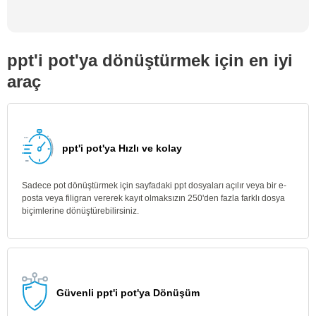
ppt'i pot'ya dönüştürmek için en iyi
araç
ppt'i pot'ya Hızlı ve kolay
Sadece pot dönüştürmek için sayfadaki ppt dosyaları açılır veya bir e-
posta veya filigran vererek kayıt olmaksızın 250'den fazla farklı dosya
biçimlerine dönüştürebilirsiniz.
Güvenli ppt'i pot'ya Dönüşüm