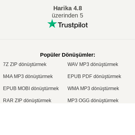
Harika
4.8
üzerinden 5
Popüler Dönüşümler
:
7Z ZIP dönüştürmek
WAV MP3 dönüştürmek
M4A MP3 dönüştürmek
EPUB PDF dönüştürmek
EPUB MOBI dönüştürmek
WMA MP3 dönüştürmek
RAR ZIP dönüştürmek
MP3 OGG dönüştürmek
M4A WAV dönüştürmek
AIFF MP3 dönüştürmek
×
MOBI PDF dönüştürmek
OGG MP3 dönüştürmek