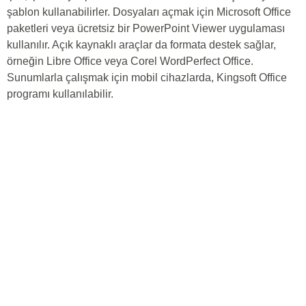
şablon kullanabilirler. Dosyaları açmak için Microsoft Office
paketleri veya ücretsiz bir PowerPoint Viewer uygulaması
kullanılır. Açık kaynaklı araçlar da formata destek sağlar,
örneğin Libre Office veya Corel WordPerfect Office.
Sunumlarla çalışmak için mobil cihazlarda, Kingsoft Office
programı kullanılabilir.