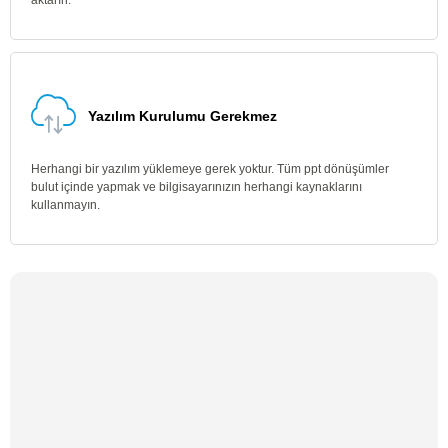
aktarın.
Yazılım Kurulumu Gerekmez
Herhangi bir yazılım yüklemeye gerek yoktur. Tüm ppt dönüşümler
bulut içinde yapmak ve bilgisayarınızın herhangi kaynaklarını
kullanmayın.