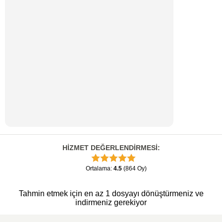
HİZMET DEĞERLENDİRMESİ
:
Ortalama
:
4.5
(
864
Oy
)
Tahmin etmek için en az 1 dosyayı dönüştürmeniz ve
indirmeniz gerekiyor