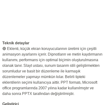
Teknik detaylar
🔵 Eklenti, küçük ekran koruyucularının üretimi için çeşitli
animasyon ayarlarını içerir. Dipnotların ve metin kaydırmanın
kullanımı, performans için optimal biçimin oluşturulmasına
olanak tanır. Slayt ustası, sunum tasarım stili geliştirmekten
sorumludur ve basit bir düzenleme ile karmaşık
düzenlemeler yapmayı mümkün kılar. Belirli tipteki
eklentilerin seçimi kullanıcıya aittir. PPT formatı, Microsoft
office programlarında 2007 yılına kadar kullanılmıştır ve
daha sonra PPTX tarafından değiştirilmiştir.
Geliştirici