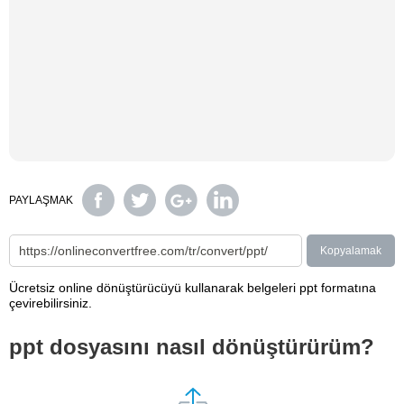
PAYLAŞMAK
Kopyalamak
Ücretsiz online dönüştürücüyü kullanarak belgeleri ppt formatına
çevirebilirsiniz.
ppt dosyasını nasıl dönüştürürüm?