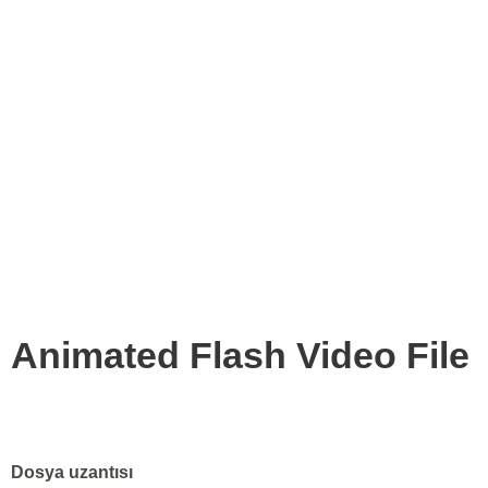
Animated Flash Video File
Dosya uzantısı