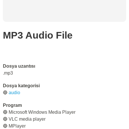
MP3 Audio File
Dosya uzantısı
.mp3
Dosya kategorisi
🔵
audio
Program
🔵 Microsoft Windows Media Player
🔵 VLC media player
🔵 MPlayer