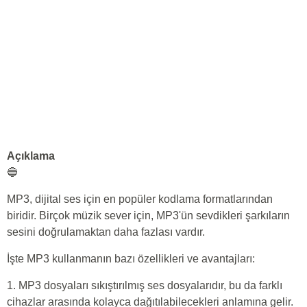
Açıklama
🔵
MP3, dijital ses için en popüler kodlama formatlarından
biridir. Birçok müzik sever için, MP3'ün sevdikleri şarkıların
sesini doğrulamaktan daha fazlası vardır.
İşte MP3 kullanmanın bazı özellikleri ve avantajları:
1. MP3 dosyaları sıkıştırılmış ses dosyalarıdır, bu da farklı
cihazlar arasında kolayca dağıtılabilecekleri anlamına gelir.