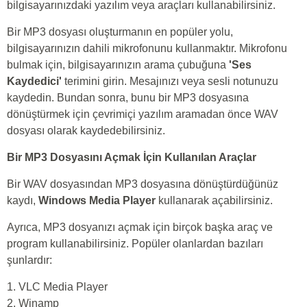
bilgisayarınızdaki yazılım veya araçları kullanabilirsiniz.
Bir MP3 dosyası oluşturmanın en popüler yolu,
bilgisayarınızın dahili mikrofonunu kullanmaktır. Mikrofonu
bulmak için, bilgisayarınızın arama çubuğuna
'Ses
Kaydedici'
terimini girin. Mesajınızı veya sesli notunuzu
kaydedin. Bundan sonra, bunu bir MP3 dosyasına
dönüştürmek için çevrimiçi yazılım aramadan önce WAV
dosyası olarak kaydedebilirsiniz.
Bir MP3 Dosyasını Açmak İçin Kullanılan Araçlar
Bir WAV dosyasından MP3 dosyasına dönüştürdüğünüz
kaydı,
Windows Media Player
kullanarak açabilirsiniz.
Ayrıca, MP3 dosyanızı açmak için birçok başka araç ve
program kullanabilirsiniz. Popüler olanlardan bazıları
şunlardır:
1. VLC Media Player
2. Winamp