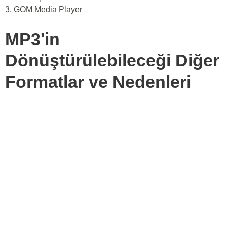
3. GOM Media Player
MP3'in
Dönüştürülebileceği Diğer
Formatlar ve Nedenleri