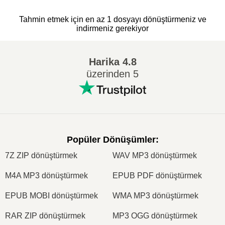
Tahmin etmek için en az 1 dosyayı dönüştürmeniz ve
indirmeniz gerekiyor
Harika
4.8
üzerinden 5
Popüler Dönüşümler
:
7Z ZIP dönüştürmek
WAV MP3 dönüştürmek
M4A MP3 dönüştürmek
EPUB PDF dönüştürmek
EPUB MOBI dönüştürmek
WMA MP3 dönüştürmek
RAR ZIP dönüştürmek
MP3 OGG dönüştürmek