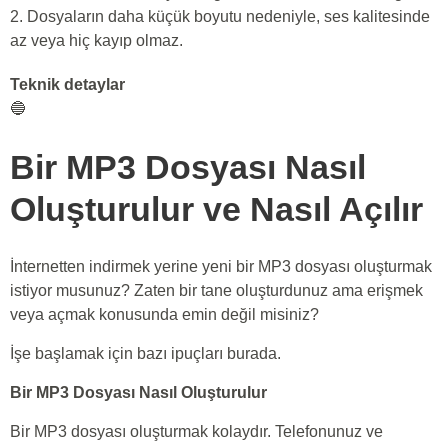
2. Dosyaların daha küçük boyutu nedeniyle, ses kalitesinde
az veya hiç kayıp olmaz.
Teknik detaylar
🔵
Bir MP3 Dosyası Nasıl
Oluşturulur ve Nasıl Açılır
İnternetten indirmek yerine yeni bir MP3 dosyası oluşturmak
istiyor musunuz? Zaten bir tane oluşturdunuz ama erişmek
veya açmak konusunda emin değil misiniz?
İşe başlamak için bazı ipuçları burada.
Bir MP3 Dosyası Nasıl Oluşturulur
Bir MP3 dosyası oluşturmak kolaydır. Telefonunuz ve