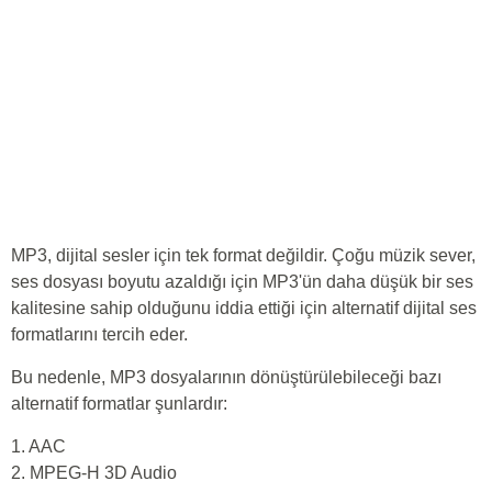
MP3, dijital sesler için tek format değildir. Çoğu müzik sever,
ses dosyası boyutu azaldığı için MP3'ün daha düşük bir ses
kalitesine sahip olduğunu iddia ettiği için alternatif dijital ses
formatlarını tercih eder.
Bu nedenle, MP3 dosyalarının dönüştürülebileceği bazı
alternatif formatlar şunlardır:
1. AAC
2. MPEG-H 3D Audio