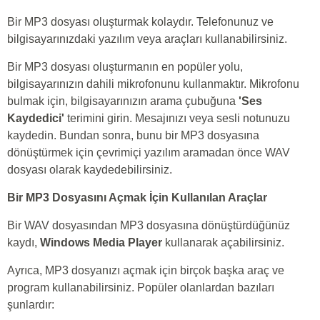
Bir MP3 dosyası oluşturmak kolaydır. Telefonunuz ve
bilgisayarınızdaki yazılım veya araçları kullanabilirsiniz.
Bir MP3 dosyası oluşturmanın en popüler yolu,
bilgisayarınızın dahili mikrofonunu kullanmaktır. Mikrofonu
bulmak için, bilgisayarınızın arama çubuğuna
'Ses
Kaydedici'
terimini girin. Mesajınızı veya sesli notunuzu
kaydedin. Bundan sonra, bunu bir MP3 dosyasına
dönüştürmek için çevrimiçi yazılım aramadan önce WAV
dosyası olarak kaydedebilirsiniz.
Bir MP3 Dosyasını Açmak İçin Kullanılan Araçlar
Bir WAV dosyasından MP3 dosyasına dönüştürdüğünüz
kaydı,
Windows Media Player
kullanarak açabilirsiniz.
Ayrıca, MP3 dosyanızı açmak için birçok başka araç ve
program kullanabilirsiniz. Popüler olanlardan bazıları
şunlardır: