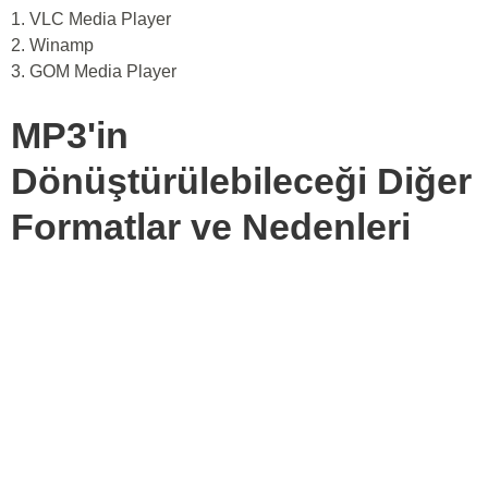
1. VLC Media Player
2. Winamp
3. GOM Media Player
MP3'in
Dönüştürülebileceği Diğer
Formatlar ve Nedenleri