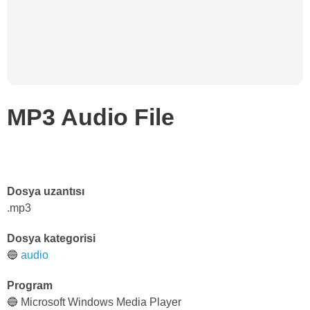
MP3 Audio File
Dosya uzantısı
.mp3
Dosya kategorisi
🔵
audio
Program
🔵 Microsoft Windows Media Player