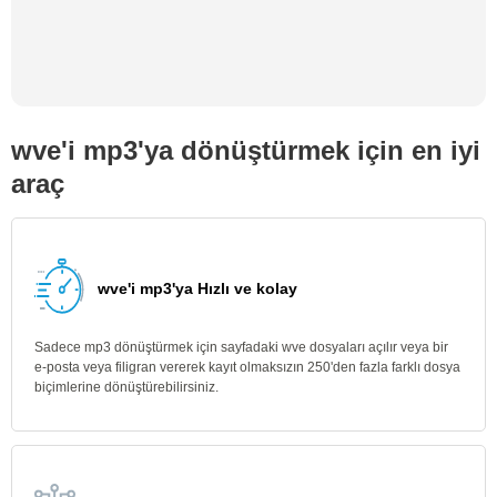
wve'i mp3'ya dönüştürmek için en iyi
araç
wve'i mp3'ya Hızlı ve kolay
Sadece mp3 dönüştürmek için sayfadaki wve dosyaları açılır veya bir
e-posta veya filigran vererek kayıt olmaksızın 250'den fazla farklı dosya
biçimlerine dönüştürebilirsiniz.