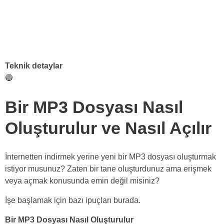
Teknik detaylar
🔵
Bir MP3 Dosyası Nasıl
Oluşturulur ve Nasıl Açılır
İnternetten indirmek yerine yeni bir MP3 dosyası oluşturmak
istiyor musunuz? Zaten bir tane oluşturdunuz ama erişmek
veya açmak konusunda emin değil misiniz?
İşe başlamak için bazı ipuçları burada.
Bir MP3 Dosyası Nasıl Oluşturulur