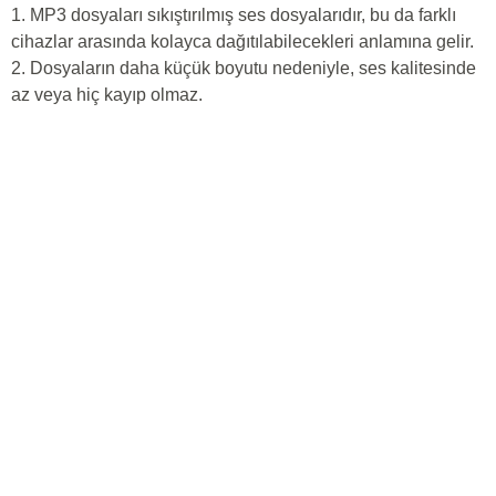
1. MP3 dosyaları sıkıştırılmış ses dosyalarıdır, bu da farklı
cihazlar arasında kolayca dağıtılabilecekleri anlamına gelir.
2. Dosyaların daha küçük boyutu nedeniyle, ses kalitesinde
az veya hiç kayıp olmaz.