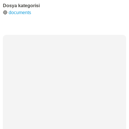
Dosya kategorisi
🔵
documents