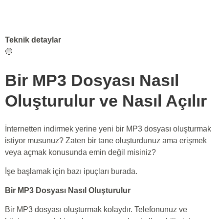
Teknik detaylar
🔵
Bir MP3 Dosyası Nasıl
Oluşturulur ve Nasıl Açılır
İnternetten indirmek yerine yeni bir MP3 dosyası oluşturmak
istiyor musunuz? Zaten bir tane oluşturdunuz ama erişmek
veya açmak konusunda emin değil misiniz?
İşe başlamak için bazı ipuçları burada.
Bir MP3 Dosyası Nasıl Oluşturulur
Bir MP3 dosyası oluşturmak kolaydır. Telefonunuz ve