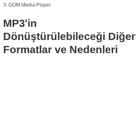
3. GOM Media Player
MP3'in
Dönüştürülebileceği Diğer
Formatlar ve Nedenleri