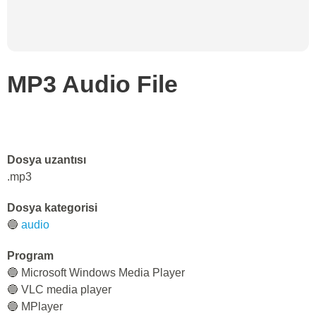
MP3 Audio File
Dosya uzantısı
.mp3
Dosya kategorisi
🔵
audio
Program
🔵 Microsoft Windows Media Player
🔵 VLC media player
🔵 MPlayer