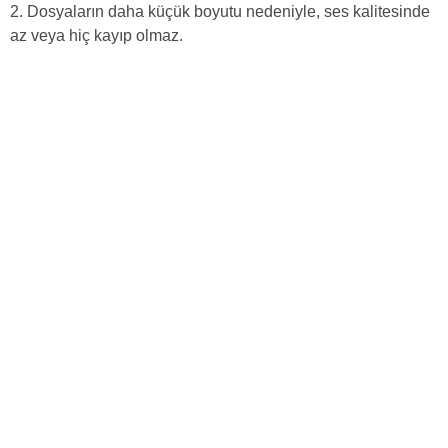
2. Dosyaların daha küçük boyutu nedeniyle, ses kalitesinde
az veya hiç kayıp olmaz.