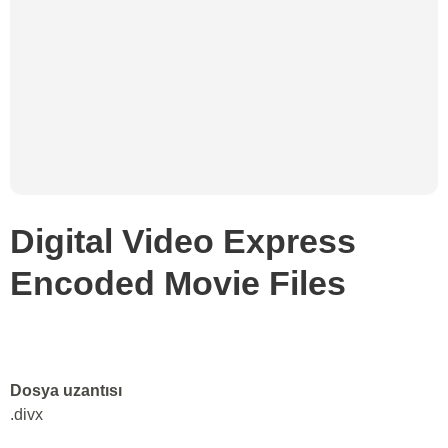
Digital Video Express
Encoded Movie Files
Dosya uzantısı
.divx