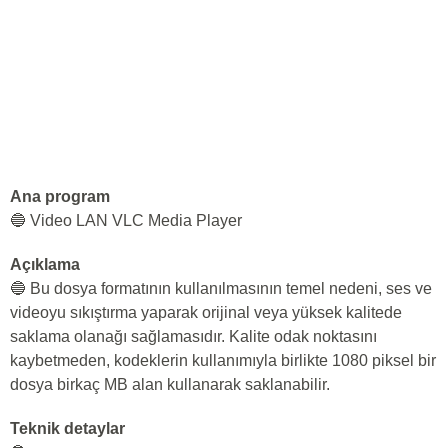
Ana program
🔵 Video LAN VLC Media Player
Açıklama
🔵 Bu dosya formatının kullanılmasının temel nedeni, ses ve
videoyu sıkıştırma yaparak orijinal veya yüksek kalitede
saklama olanağı sağlamasıdır. Kalite odak noktasını
kaybetmeden, kodeklerin kullanımıyla birlikte 1080 piksel bir
dosya birkaç MB alan kullanarak saklanabilir.
Teknik detaylar