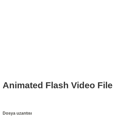
Animated Flash Video File
Dosya uzantısı