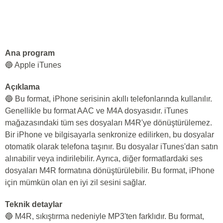
Ana program
🔵 Apple iTunes
Açıklama
🔵 Bu format, iPhone serisinin akıllı telefonlarında kullanılır.
Genellikle bu format AAC ve M4A dosyasıdır. iTunes
mağazasındaki tüm ses dosyaları M4R'ye dönüştürülemez.
Bir iPhone ve bilgisayarla senkronize edilirken, bu dosyalar
otomatik olarak telefona taşınır. Bu dosyalar iTunes'dan satın
alınabilir veya indirilebilir. Ayrıca, diğer formatlardaki ses
dosyaları M4R formatına dönüştürülebilir. Bu format, iPhone
için mümkün olan en iyi zil sesini sağlar.
Teknik detaylar
🔵 M4R, sıkıştırma nedeniyle MP3'ten farklıdır. Bu format,