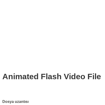
Animated Flash Video File
Dosya uzantısı